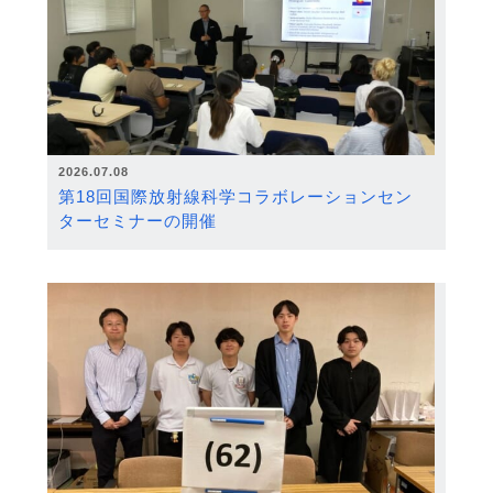
2026.07.08
第18回国際放射線科学コラボレーションセン
ターセミナーの開催