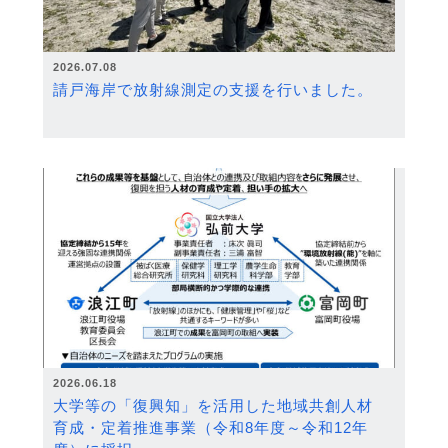
2026.07.08
請戸海岸で放射線測定の支援を行いました。
2026.06.18
大学等の「復興知」を活用した地域共創人材
育成・定着推進事業（令和8年度～令和12年