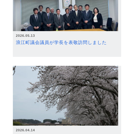
2026.05.13
浪江町議会議員が学長を表敬訪問しました
2026.04.14