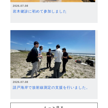
2026.07.08
岩木健診に初めて参加しました
2026.07.08
請戸海岸で放射線測定の支援を行いました。
もっと見る