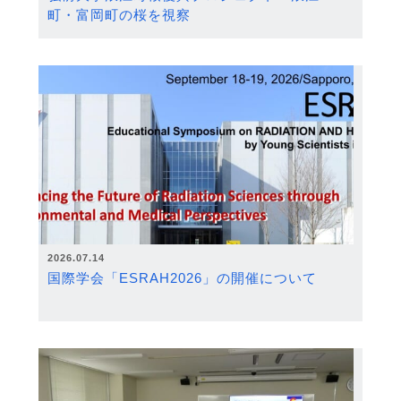
町・富岡町の桜を視察
2026.07.14
国際学会「ESRAH2026」の開催について