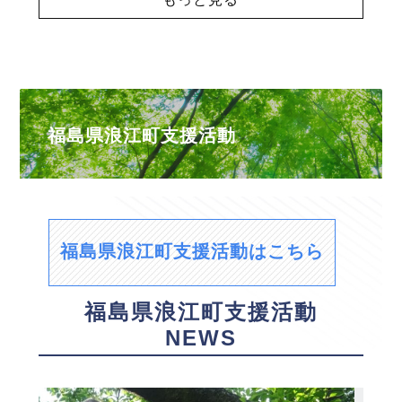
福島県浪江町支援活動
福島県浪江町支援活動はこちら
福島県浪江町支援活動
NEWS