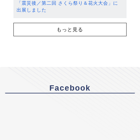
「震災後／第二回 さくら祭り＆花火大会」に
出展しました
もっと見る
Facebook