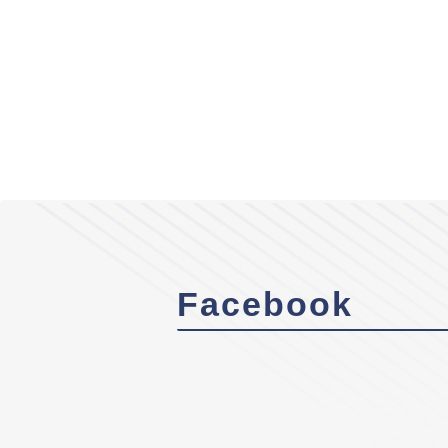
Facebook