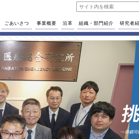
ごあいさつ
事業概要
沿革
組織・部門紹介
研究者