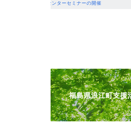
ンセンターセミナーの開催
福島県浪江町支援