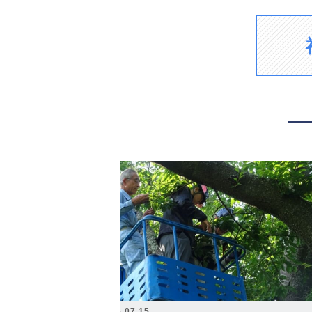
2026.07.15