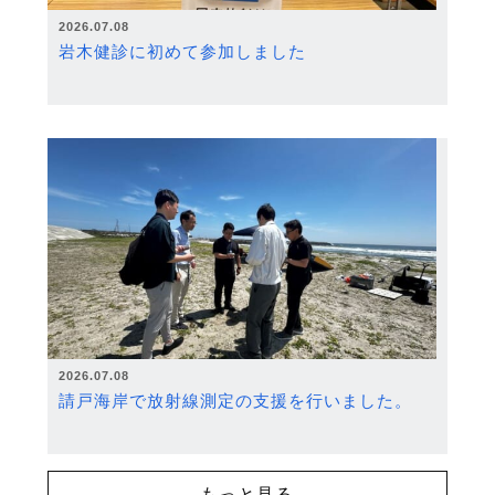
2026.07.08
岩木健診に初めて参加しました
2026.07.08
請戸海岸で放射線測定の支援を行いました。
もっと見る