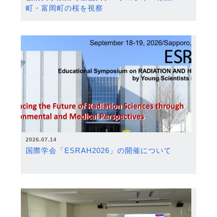
町・富岡町の桜を視察
2026.07.14
国際学会「ESRAH2026」の開催について