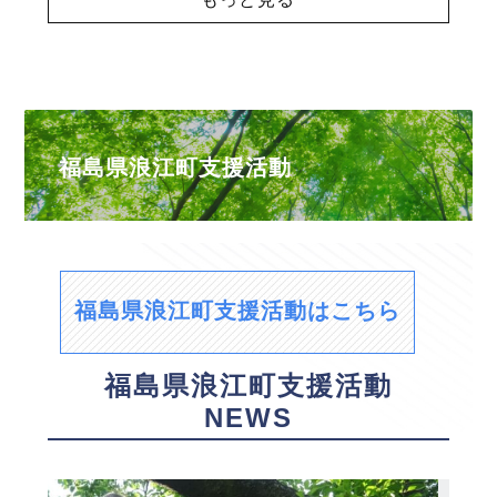
福島県浪江町支援活動
福島県浪江町支援活動はこちら
福島県浪江町支援活動
NEWS