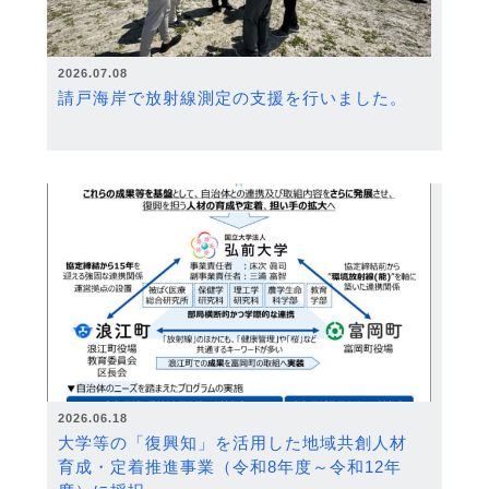
2026.07.08
請戸海岸で放射線測定の支援を行いました。
2026.06.18
大学等の「復興知」を活用した地域共創人材
育成・定着推進事業（令和8年度～令和12年