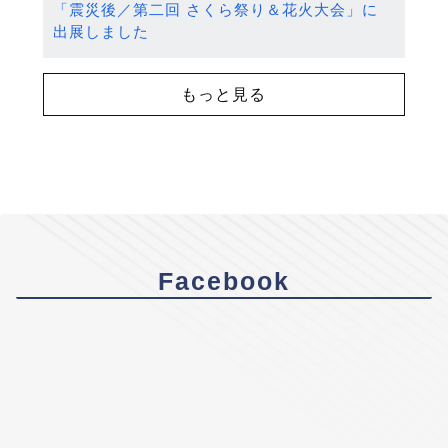
「震災後／第二回 さくら祭り＆花火大会」に
出展しました
もっと見る
Facebook