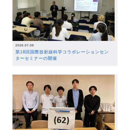
2026.07.08
第18回国際放射線科学コラボレーションセン
ターセミナーの開催