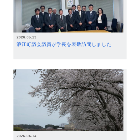
2026.05.13
浪江町議会議員が学長を表敬訪問しました
2026.04.14