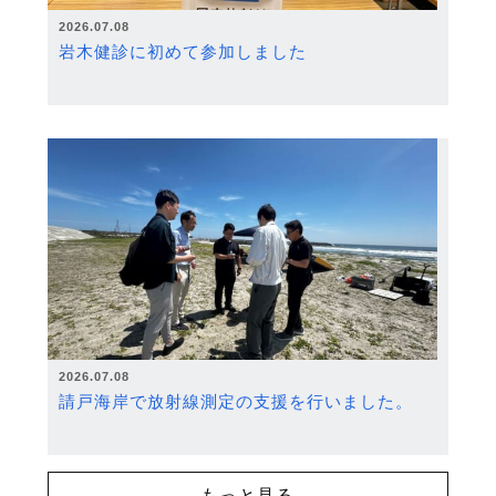
2026.07.08
岩木健診に初めて参加しました
2026.07.08
請戸海岸で放射線測定の支援を行いました。
もっと見る