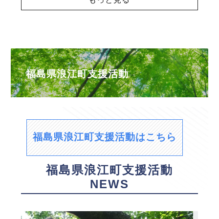
福島県浪江町支援活動
福島県浪江町支援活動はこちら
福島県浪江町支援活動
NEWS