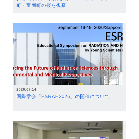
町・富岡町の桜を視察
2026.07.14
国際学会「ESRAH2026」の開催について