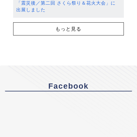
「震災後／第二回 さくら祭り＆花火大会」に
出展しました
もっと見る
Facebook