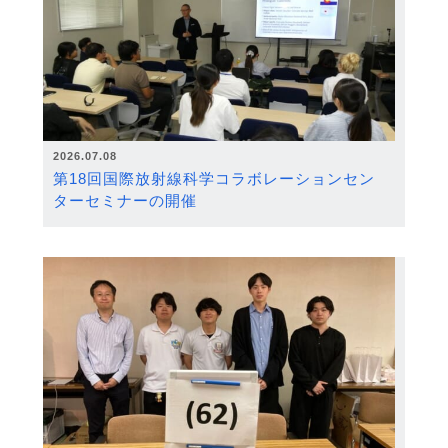
2026.07.08
第18回国際放射線科学コラボレーションセン
ターセミナーの開催