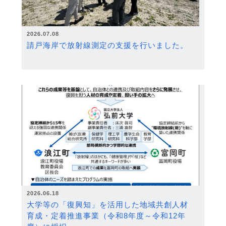
2026.07.08
請戸海岸で放射線測定の支援を行いました。
2026.06.18
大学等の「復興知」を活用した地域共創人材
育成・定着推進事業（令和8年度～令和12年