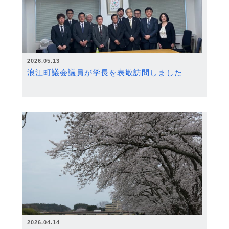
2026.05.13
浪江町議会議員が学長を表敬訪問しました
2026.04.14