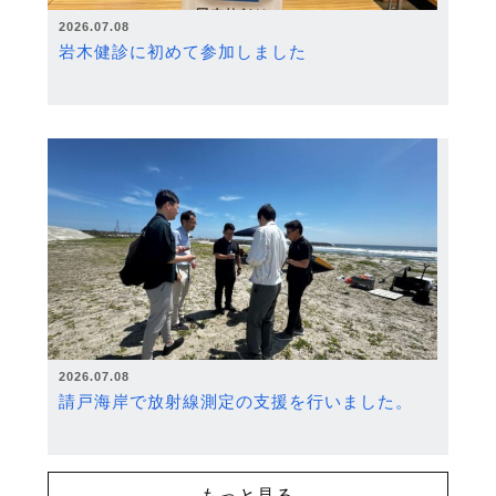
2026.07.08
岩木健診に初めて参加しました
2026.07.08
請戸海岸で放射線測定の支援を行いました。
もっと見る