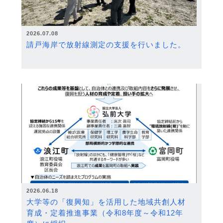
2026.07.08
請戸海岸で放射線測定の支援を行いました。
2026.06.18
大学等の「復興知」を活用した地域共創人材
育成・定着推進事業（令和8年度～令和12年