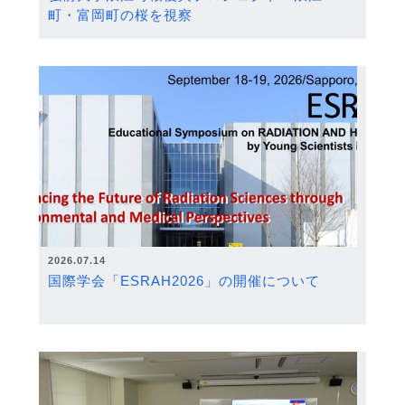
町・富岡町の桜を視察
2026.07.14
国際学会「ESRAH2026」の開催について