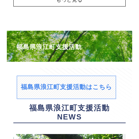
福島県浪江町支援活動
福島県浪江町支援活動はこちら
福島県浪江町支援活動
NEWS