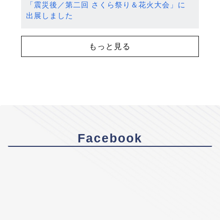
「震災後／第二回 さくら祭り＆花火大会」に
出展しました
もっと見る
Facebook