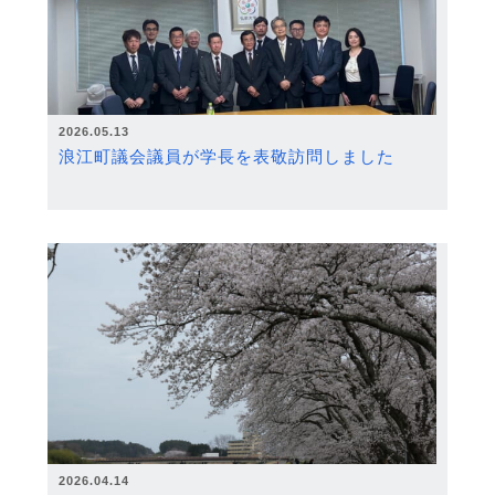
2026.05.13
浪江町議会議員が学長を表敬訪問しました
2026.04.14