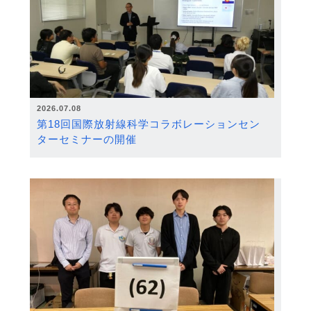
2026.07.08
第18回国際放射線科学コラボレーションセン
ターセミナーの開催