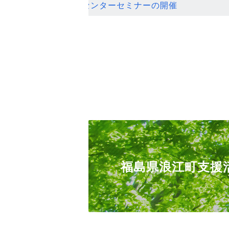
ンセンターセミナーの開催
福島県浪江町支援