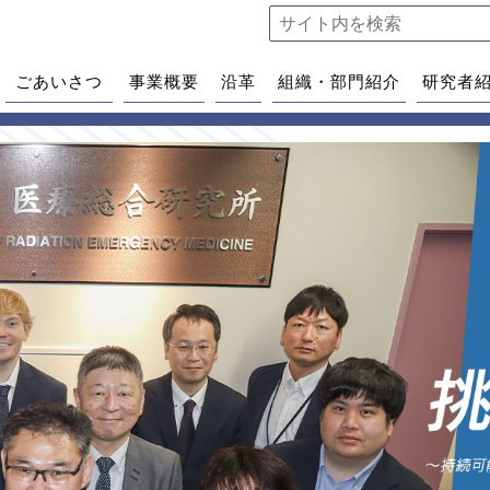
ごあいさつ
事業概要
沿革
組織・部門紹介
研究者