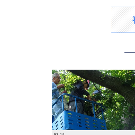
2026.07.15