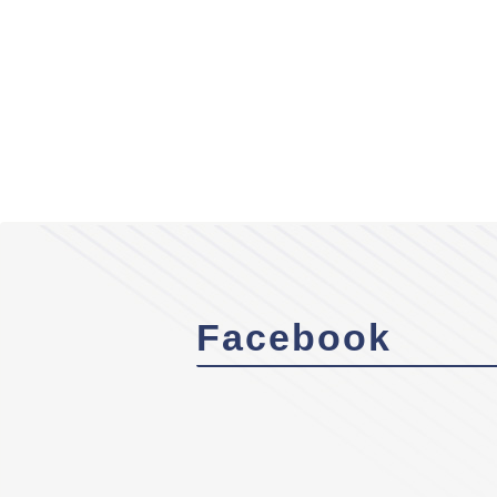
Facebook