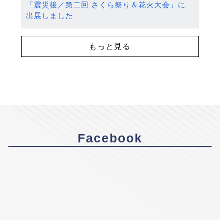
「震災後／第二回 さくら祭り＆花火大会」に
出展しました
もっと見る
Facebook