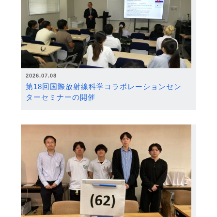
2026.07.08
第18回国際放射線科学コラボレーションセン
ターセミナーの開催