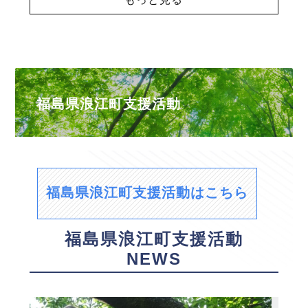
福島県浪江町支援活動
福島県浪江町支援活動はこちら
福島県浪江町支援活動
NEWS