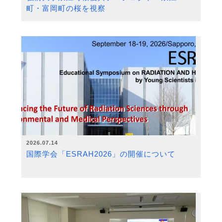
町・富岡町の桜を視察
2026.07.14
国際学会「ESRAH2026」の開催について