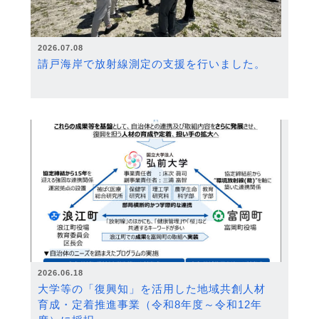
2026.07.08
請戸海岸で放射線測定の支援を行いました。
2026.06.18
大学等の「復興知」を活用した地域共創人材
育成・定着推進事業（令和8年度～令和12年