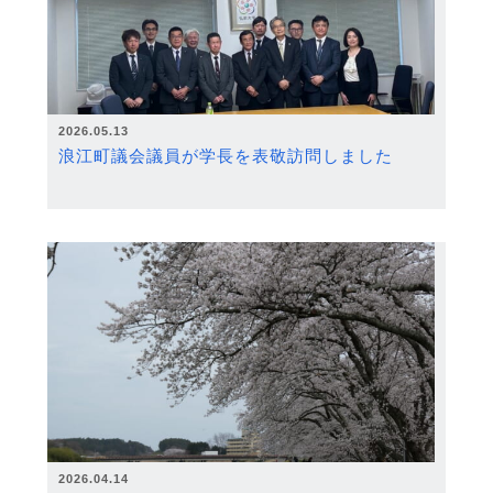
2026.05.13
浪江町議会議員が学長を表敬訪問しました
2026.04.14