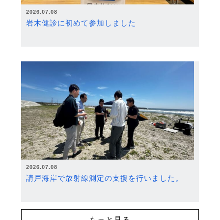
2026.07.08
岩木健診に初めて参加しました
2026.07.08
請戸海岸で放射線測定の支援を行いました。
もっと見る