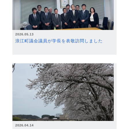
2026.05.13
浪江町議会議員が学長を表敬訪問しました
2026.04.14