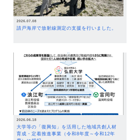
2026.07.08
請戸海岸で放射線測定の支援を行いました。
2026.06.18
大学等の「復興知」を活用した地域共創人材
育成・定着推進事業（令和8年度～令和12年