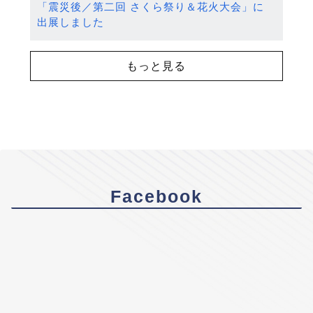
「震災後／第二回 さくら祭り＆花火大会」に
出展しました
もっと見る
Facebook