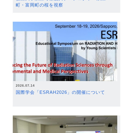
町・富岡町の桜を視察
2026.07.14
国際学会「ESRAH2026」の開催について