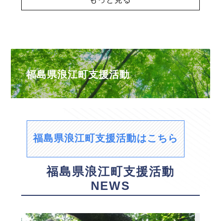
福島県浪江町支援活動
福島県浪江町支援活動はこちら
福島県浪江町支援活動
NEWS