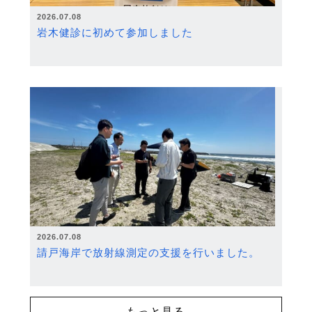
2026.07.08
岩木健診に初めて参加しました
2026.07.08
請戸海岸で放射線測定の支援を行いました。
もっと見る