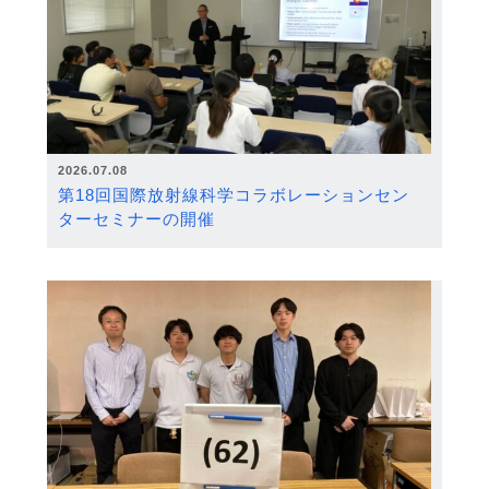
2026.07.08
第18回国際放射線科学コラボレーションセン
ターセミナーの開催