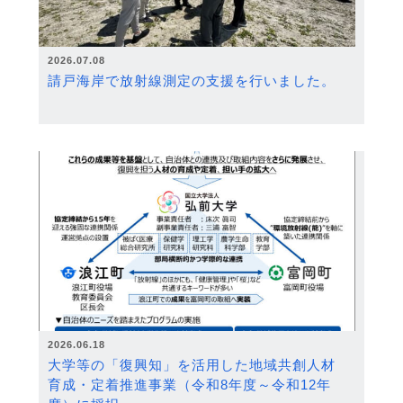
2026.07.08
請戸海岸で放射線測定の支援を行いました。
2026.06.18
大学等の「復興知」を活用した地域共創人材
育成・定着推進事業（令和8年度～令和12年