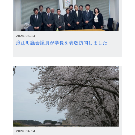
2026.05.13
浪江町議会議員が学長を表敬訪問しました
2026.04.14