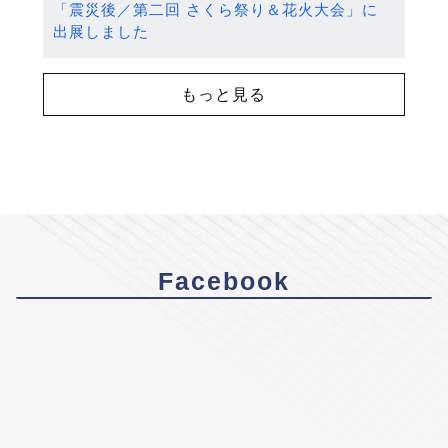
「震災後／第二回 さくら祭り＆花火大会」に
出展しました
もっと見る
Facebook