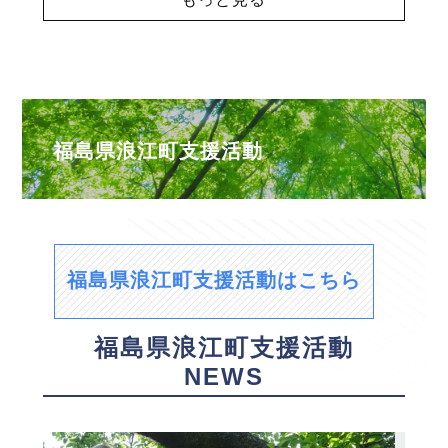
福島県浪江町支援活動
福島県浪江町支援活動はこちら
福島県浪江町支援活動
NEWS