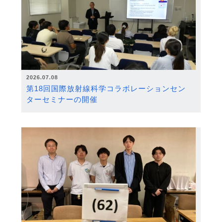
2026.07.08
第18回国際放射線科学コラボレーションセン
ターセミナーの開催