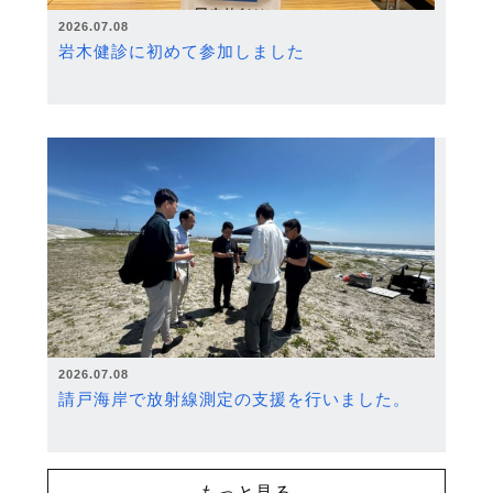
2026.07.08
岩木健診に初めて参加しました
2026.07.08
請戸海岸で放射線測定の支援を行いました。
もっと見る