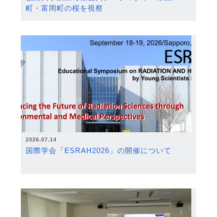
町・富岡町の桜を視察
2026.07.14
国際学会「ESRAH2026」の開催について