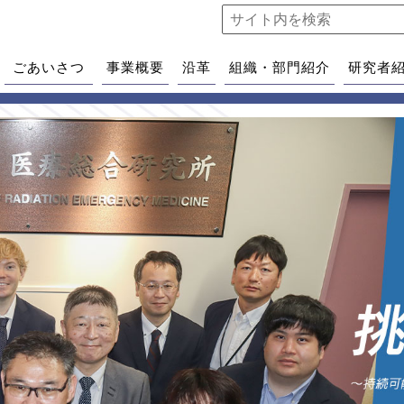
ごあいさつ
事業概要
沿革
組織・部門紹介
研究者