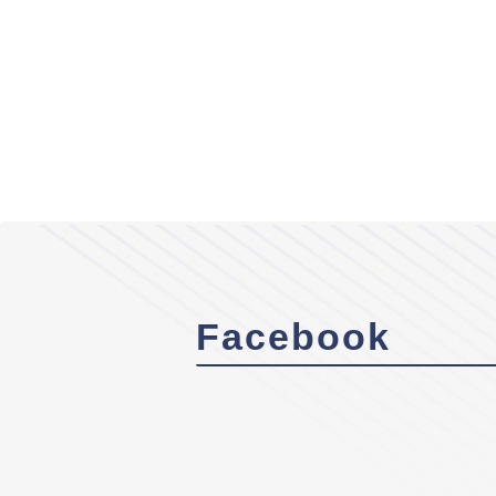
Facebook