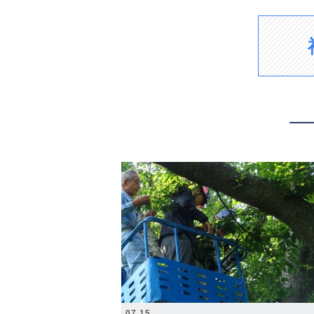
2026.07.15