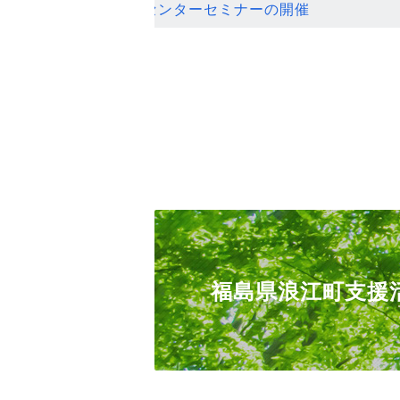
ンセンターセミナーの開催
福島県浪江町支援