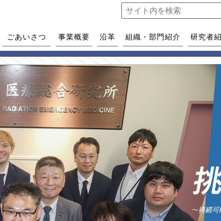
ごあいさつ
事業概要
沿革
組織・部門紹介
研究者