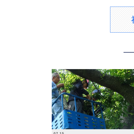
2026.07.15