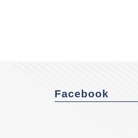
Facebook