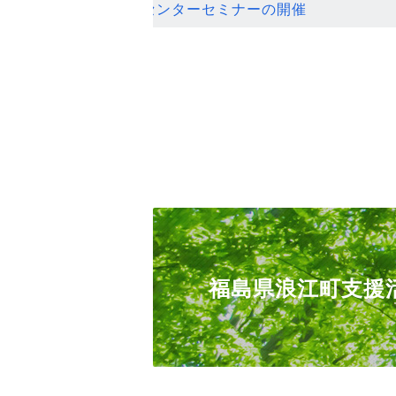
ンセンターセミナーの開催
福島県浪江町支援