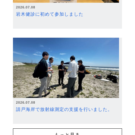
2026.07.08
岩木健診に初めて参加しました
2026.07.08
請戸海岸で放射線測定の支援を行いました。
もっと見る