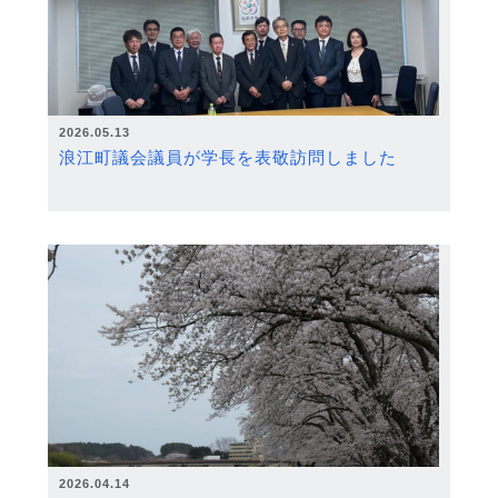
2026.05.13
浪江町議会議員が学長を表敬訪問しました
2026.04.14