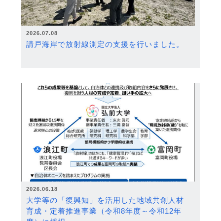
2026.07.08
請戸海岸で放射線測定の支援を行いました。
2026.06.18
大学等の「復興知」を活用した地域共創人材
育成・定着推進事業（令和8年度～令和12年