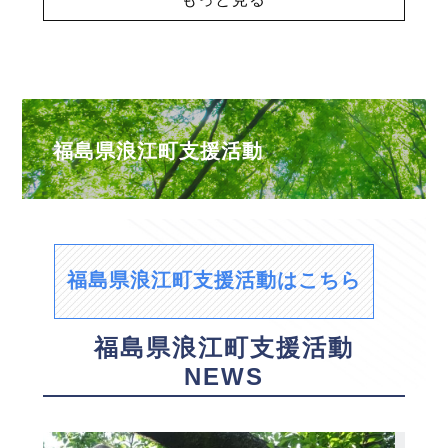
福島県浪江町支援活動
福島県浪江町支援活動はこちら
福島県浪江町支援活動
NEWS