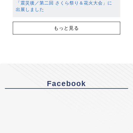
「震災後／第二回 さくら祭り＆花火大会」に
出展しました
もっと見る
Facebook