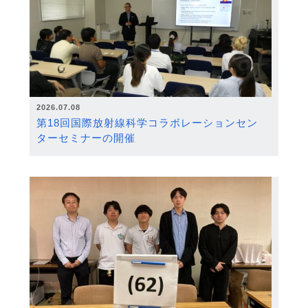
2026.07.08
第18回国際放射線科学コラボレーションセン
ターセミナーの開催