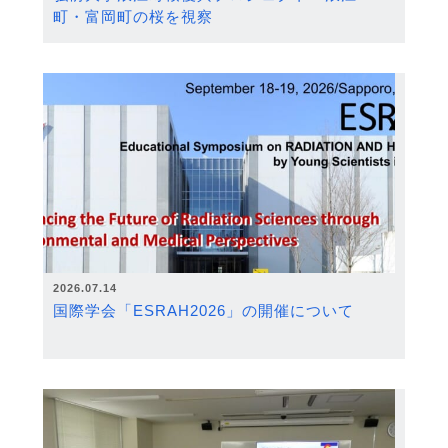
町・富岡町の桜を視察
2026.07.14
国際学会「ESRAH2026」の開催について