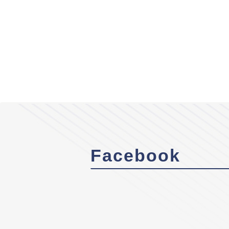
Facebook