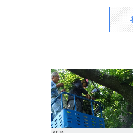
2026.07.15