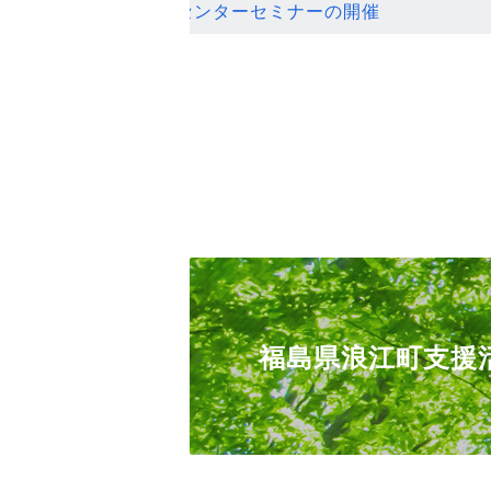
ンセンターセミナーの開催
福島県浪江町支援