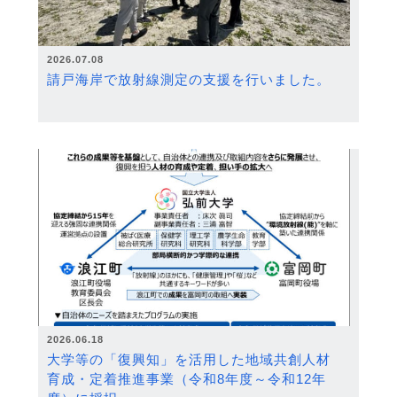
2026.07.08
請戸海岸で放射線測定の支援を行いました。
2026.06.18
大学等の「復興知」を活用した地域共創人材
育成・定着推進事業（令和8年度～令和12年