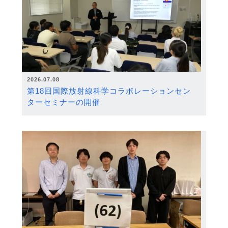
2026.07.08
第18回国際放射線科学コラボレーションセン
ターセミナーの開催