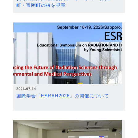
町・富岡町の桜を視察
2026.07.14
国際学会「ESRAH2026」の開催について