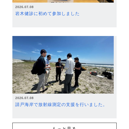
2026.07.08
岩木健診に初めて参加しました
2026.07.08
請戸海岸で放射線測定の支援を行いました。
もっと見る