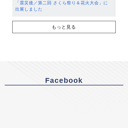
「震災後／第二回 さくら祭り＆花火大会」に
出展しました
もっと見る
Facebook