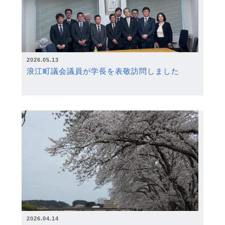
2026.05.13
浪江町議会議員が学長を表敬訪問しました
2026.04.14