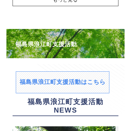
福島県浪江町支援活動
福島県浪江町支援活動はこちら
福島県浪江町支援活動
NEWS