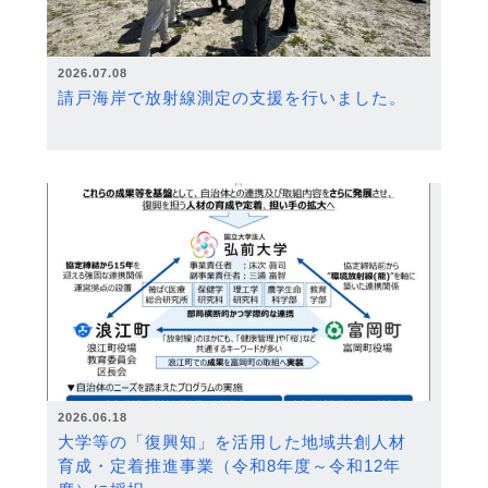
2026.07.08
請戸海岸で放射線測定の支援を行いました。
2026.06.18
大学等の「復興知」を活用した地域共創人材
育成・定着推進事業（令和8年度～令和12年