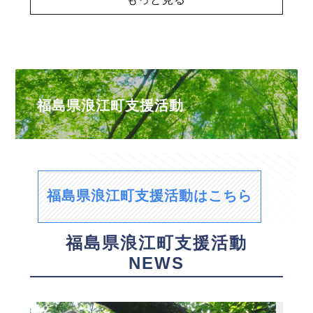
福島県浪江町支援活動
福島県浪江町支援活動はこちら
福島県浪江町支援活動
NEWS