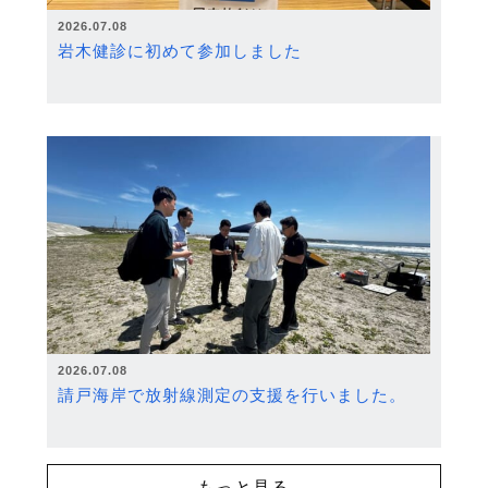
2026.07.08
岩木健診に初めて参加しました
2026.07.08
請戸海岸で放射線測定の支援を行いました。
もっと見る