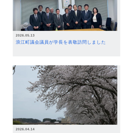
2026.05.13
浪江町議会議員が学長を表敬訪問しました
2026.04.14