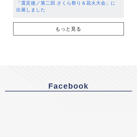
「震災後／第二回 さくら祭り＆花火大会」に
出展しました
もっと見る
Facebook