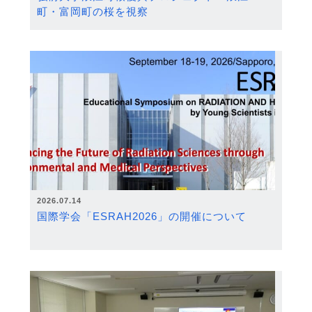
町・富岡町の桜を視察
2026.07.14
国際学会「ESRAH2026」の開催について