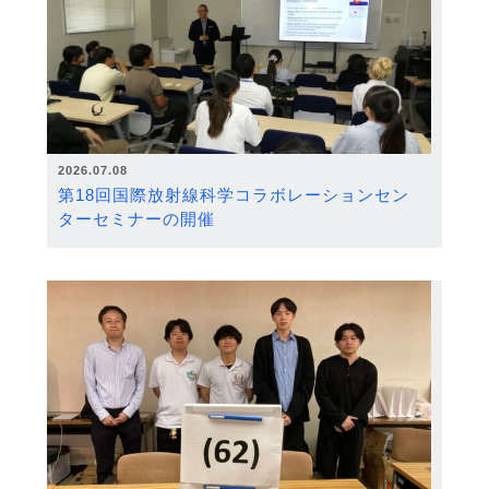
2026.07.08
第18回国際放射線科学コラボレーションセン
ターセミナーの開催