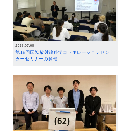
2026.07.08
第18回国際放射線科学コラボレーションセン
ターセミナーの開催