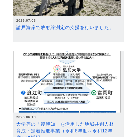
2026.07.08
請戸海岸で放射線測定の支援を行いました。
2026.06.18
大学等の「復興知」を活用した地域共創人材
育成・定着推進事業（令和8年度～令和12年