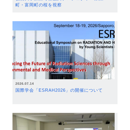
町・富岡町の桜を視察
2026.07.14
国際学会「ESRAH2026」の開催について