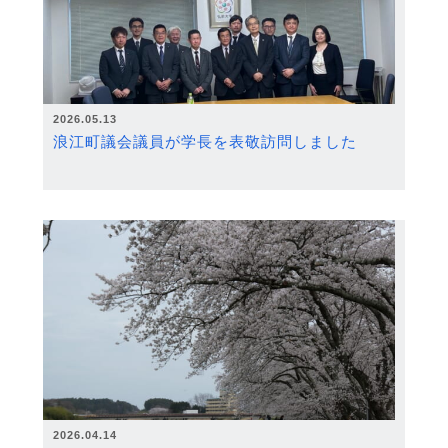
2026.05.13
浪江町議会議員が学長を表敬訪問しました
2026.04.14