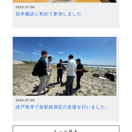
2026.07.08
岩木健診に初めて参加しました
2026.07.08
請戸海岸で放射線測定の支援を行いました。
もっと見る