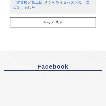
「震災後／第二回 さくら祭り＆花火大会」に
出展しました
もっと見る
Facebook