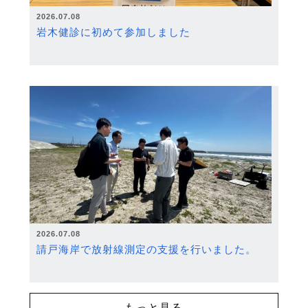
2026.07.08
岩木健診に初めて参加しました
2026.07.08
請戸海岸で放射線測定の支援を行いました。
もっと見る