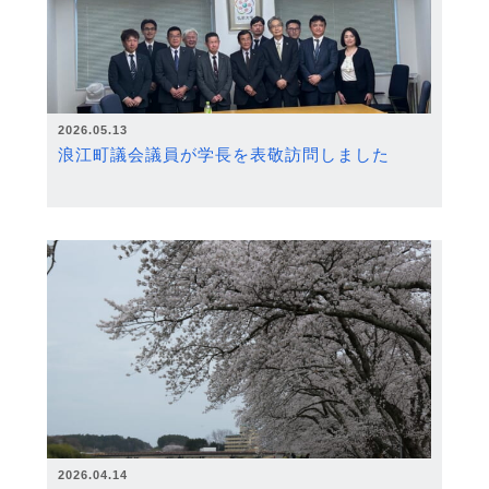
2026.05.13
浪江町議会議員が学長を表敬訪問しました
2026.04.14