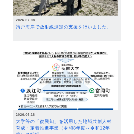
2026.07.08
請戸海岸で放射線測定の支援を行いました。
2026.06.18
大学等の「復興知」を活用した地域共創人材
育成・定着推進事業（令和8年度～令和12年