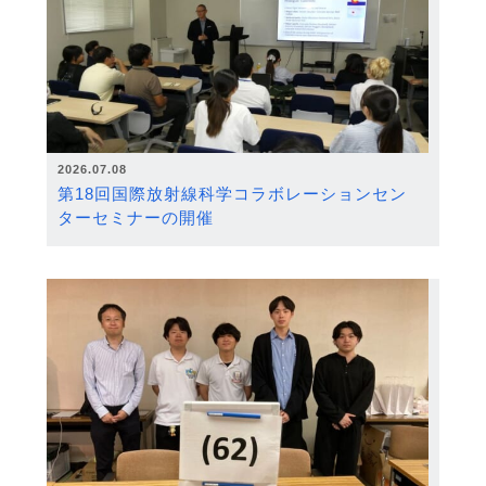
2026.07.08
第18回国際放射線科学コラボレーションセン
ターセミナーの開催