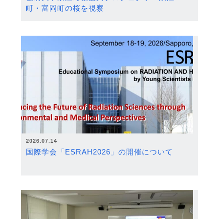
町・富岡町の桜を視察
2026.07.14
国際学会「ESRAH2026」の開催について