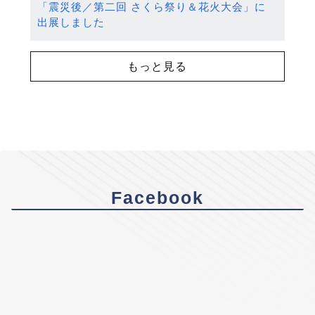
「震災後／第二回 さくら祭り＆花火大会」に
出展しました
もっと見る
Facebook