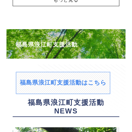
福島県浪江町支援活動
福島県浪江町支援活動はこちら
福島県浪江町支援活動
NEWS