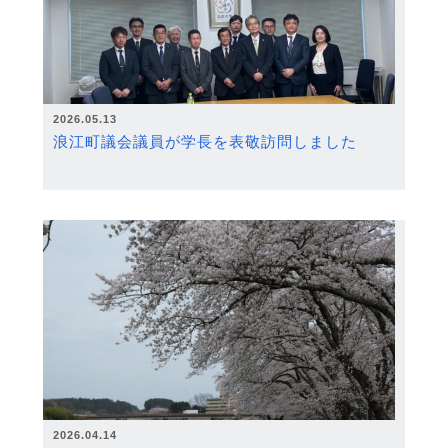
2026.05.13
浪江町議会議員が学長を表敬訪問しました
2026.04.14