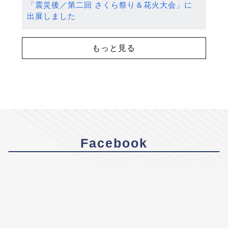
「震災後／第二回 さくら祭り＆花火大会」に
出展しました
もっと見る
Facebook