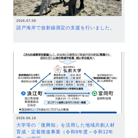
2026.07.08
請戸海岸で放射線測定の支援を行いました。
2026.06.18
大学等の「復興知」を活用した地域共創人材
育成・定着推進事業（令和8年度～令和12年