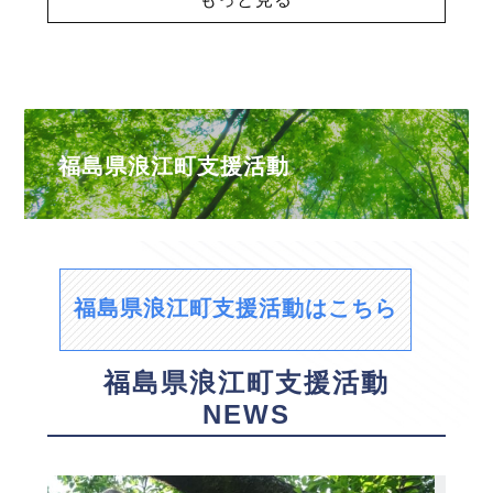
福島県浪江町支援活動
福島県浪江町支援活動はこちら
福島県浪江町支援活動
NEWS