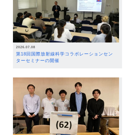
2026.07.08
第18回国際放射線科学コラボレーションセン
ターセミナーの開催