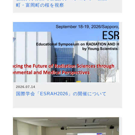
町・富岡町の桜を視察
2026.07.14
国際学会「ESRAH2026」の開催について