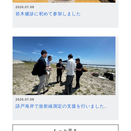
2026.07.08
岩木健診に初めて参加しました
2026.07.08
請戸海岸で放射線測定の支援を行いました。
もっと見る