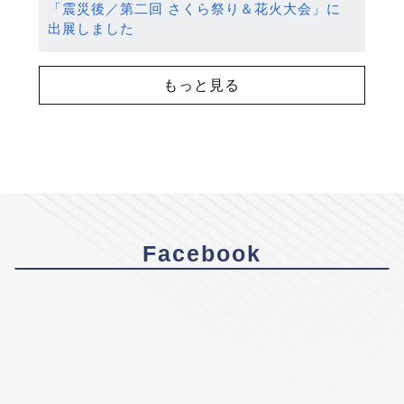
「震災後／第二回 さくら祭り＆花火大会」に
出展しました
もっと見る
Facebook