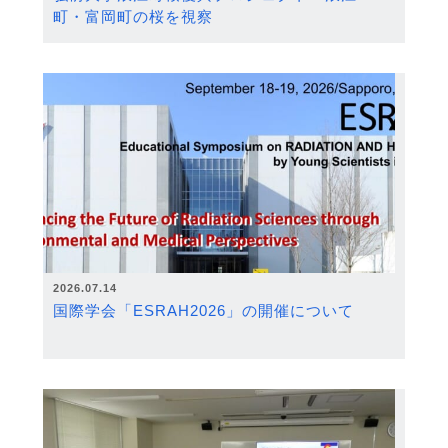
町・富岡町の桜を視察
2026.07.14
国際学会「ESRAH2026」の開催について