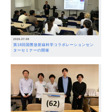
2026.07.08
第18回国際放射線科学コラボレーションセン
ターセミナーの開催