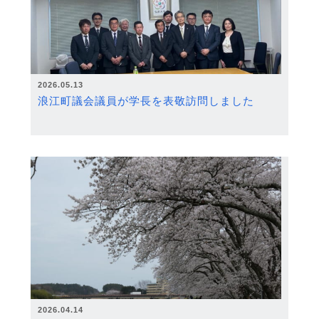
2026.05.13
浪江町議会議員が学長を表敬訪問しました
2026.04.14