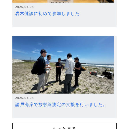
2026.07.08
岩木健診に初めて参加しました
2026.07.08
請戸海岸で放射線測定の支援を行いました。
もっと見る