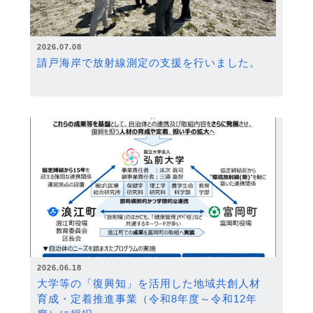
2026.07.08
請戸海岸で放射線測定の支援を行いました。
2026.06.18
大学等の「復興知」を活用した地域共創人材
育成・定着推進事業（令和8年度～令和12年