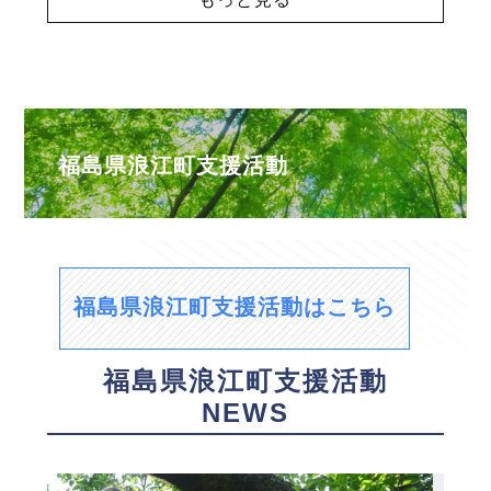
福島県浪江町支援活動
福島県浪江町支援活動はこちら
福島県浪江町支援活動
NEWS