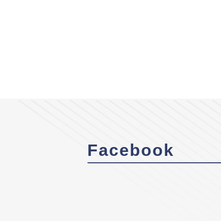
Facebook