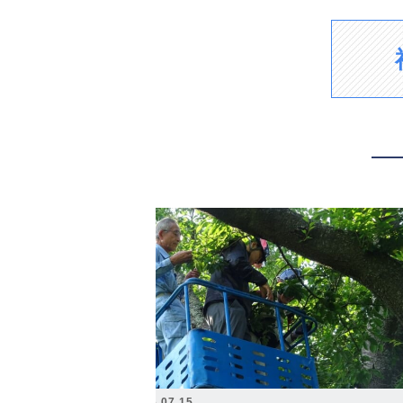
2026.07.15