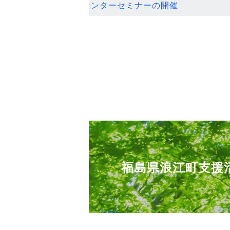
ンセンターセミナーの開催
福島県浪江町支援