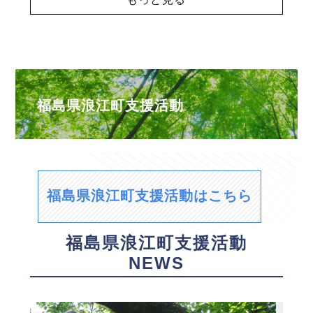
福島県浪江町支援活動
福島県浪江町支援活動はこちら
福島県浪江町支援活動
NEWS