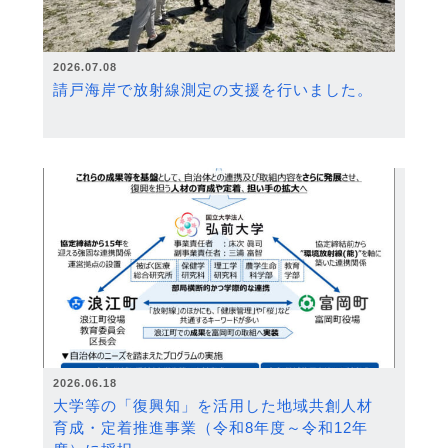
2026.07.08
請戸海岸で放射線測定の支援を行いました。
2026.06.18
大学等の「復興知」を活用した地域共創人材
育成・定着推進事業（令和8年度～令和12年