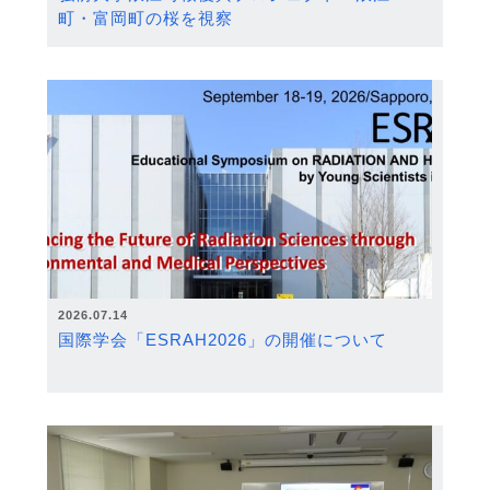
町・富岡町の桜を視察
2026.07.14
国際学会「ESRAH2026」の開催について