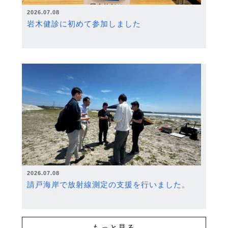
2026.07.08
岩木健診に初めて参加しました
2026.07.08
請戸海岸で放射線測定の支援を行いました。
もっと見る