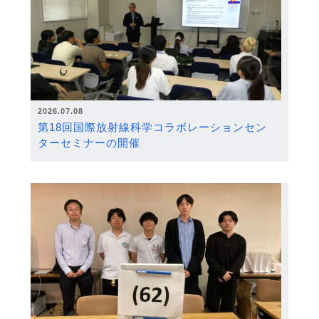
2026.07.08
第18回国際放射線科学コラボレーションセン
ターセミナーの開催