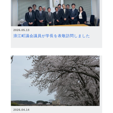
2026.05.13
浪江町議会議員が学長を表敬訪問しました
2026.04.14