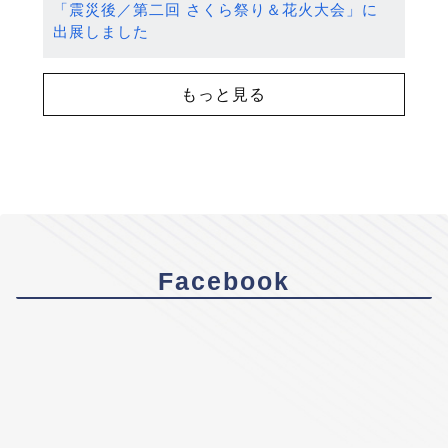
「震災後／第二回 さくら祭り＆花火大会」に
出展しました
もっと見る
Facebook