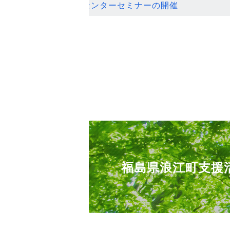
ンセンターセミナーの開催
福島県浪江町支援