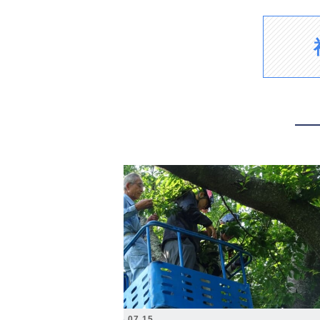
2026.07.15