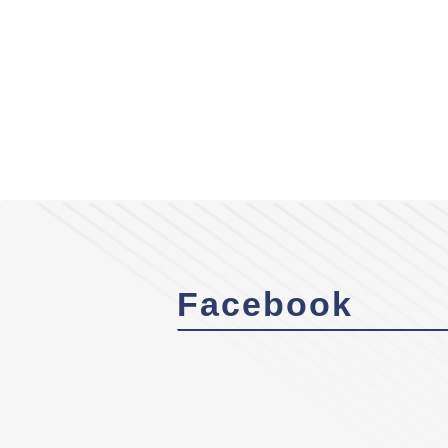
Facebook