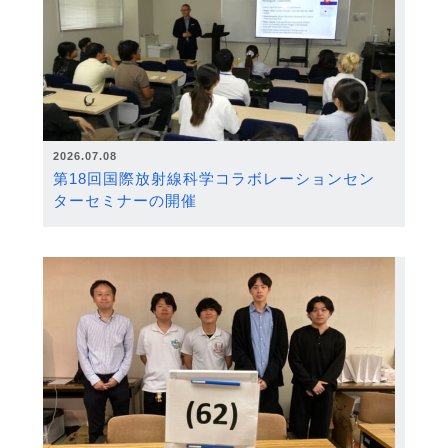
2026.07.08
第18回国際放射線科学コラボレーションセン
ターセミナーの開催