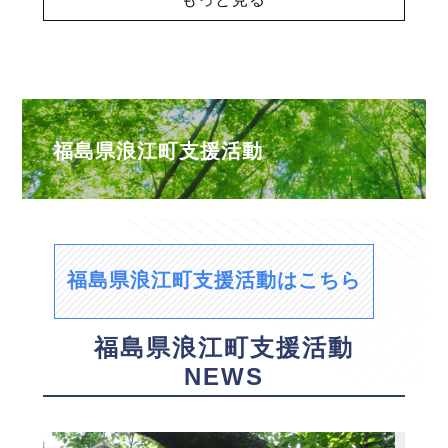
福島県浪江町支援活動
福島県浪江町支援活動はこちら
福島県浪江町支援活動
NEWS