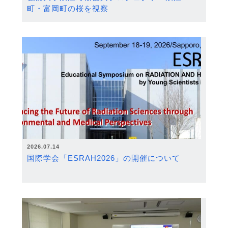
町・富岡町の桜を視察
2026.07.14
国際学会「ESRAH2026」の開催について