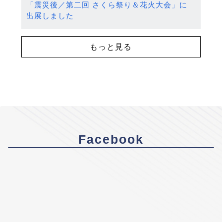
「震災後／第二回 さくら祭り＆花火大会」に
出展しました
もっと見る
Facebook