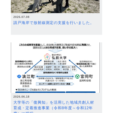
2026.07.08
請戸海岸で放射線測定の支援を行いました。
2026.06.18
大学等の「復興知」を活用した地域共創人材
育成・定着推進事業（令和8年度～令和12年