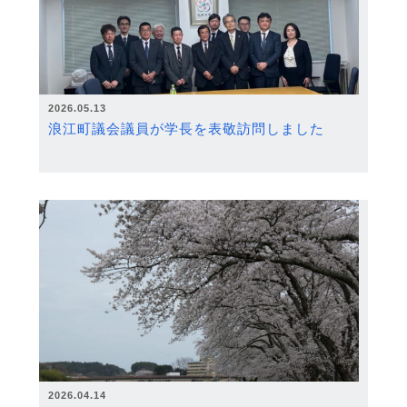
2026.05.13
浪江町議会議員が学長を表敬訪問しました
2026.04.14