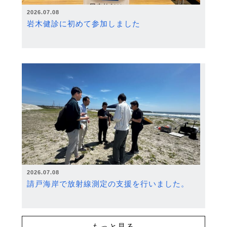
2026.07.08
岩木健診に初めて参加しました
2026.07.08
請戸海岸で放射線測定の支援を行いました。
もっと見る