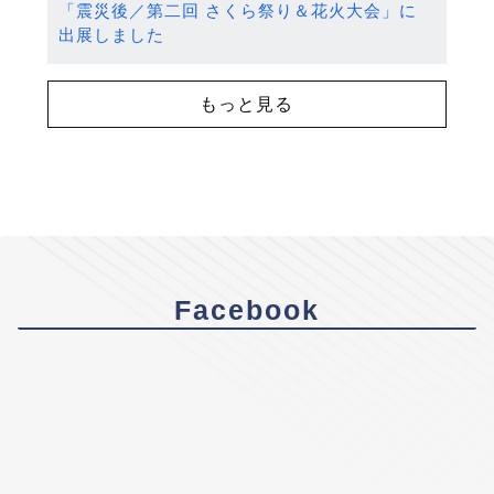
「震災後／第二回 さくら祭り＆花火大会」に
出展しました
もっと見る
Facebook