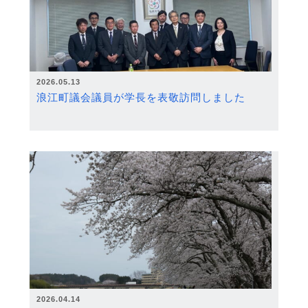
2026.05.13
浪江町議会議員が学長を表敬訪問しました
2026.04.14