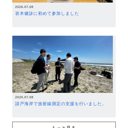
2026.07.08
岩木健診に初めて参加しました
2026.07.08
請戸海岸で放射線測定の支援を行いました。
もっと見る