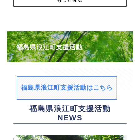
福島県浪江町支援活動
福島県浪江町支援活動はこちら
福島県浪江町支援活動
NEWS