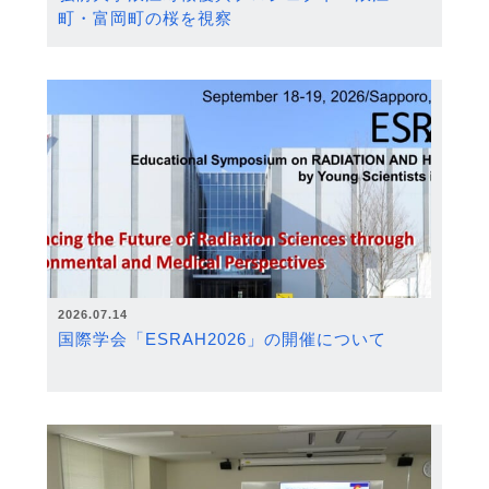
町・富岡町の桜を視察
2026.07.14
国際学会「ESRAH2026」の開催について