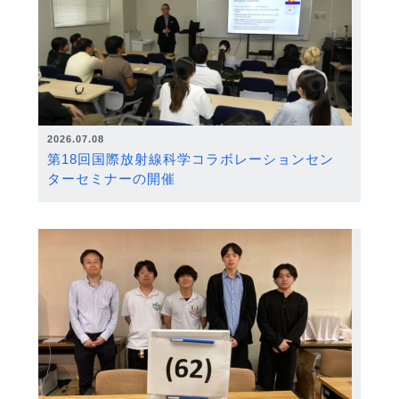
2026.07.08
第18回国際放射線科学コラボレーションセン
ターセミナーの開催