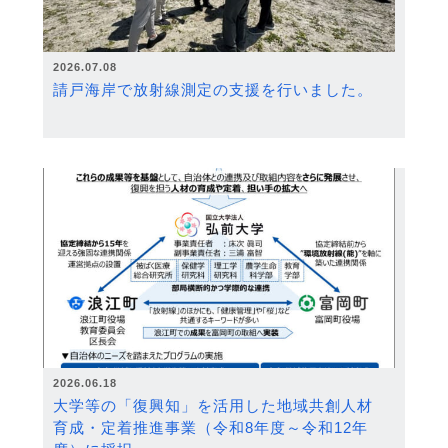
2026.07.08
請戸海岸で放射線測定の支援を行いました。
2026.06.18
大学等の「復興知」を活用した地域共創人材
育成・定着推進事業（令和8年度～令和12年