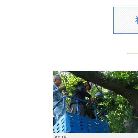
2026.07.15