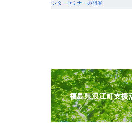
ンセンターセミナーの開催
福島県浪江町支援