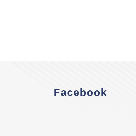
Facebook