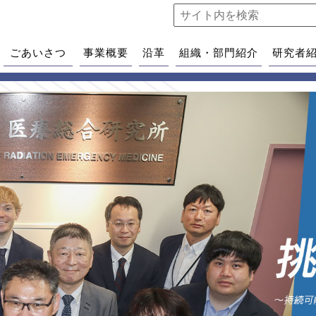
ごあいさつ
事業概要
沿革
組織・部門紹介
研究者