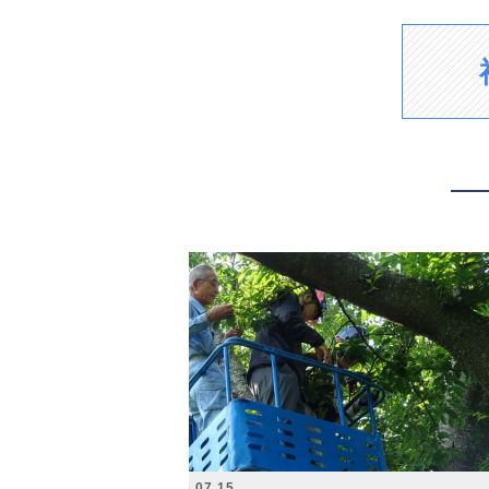
2026.07.15