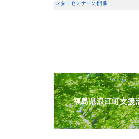
ンセンターセミナーの開催
福島県浪江町支援