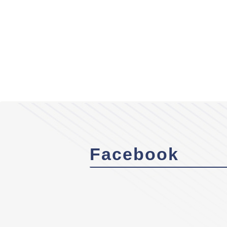
Facebook