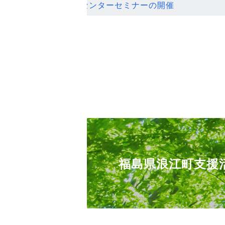
ンセンターセミナーの開催
福島県浪江町支援