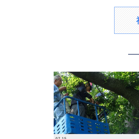
2026.07.15