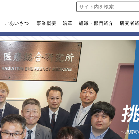
ごあいさつ
事業概要
沿革
組織・部門紹介
研究者