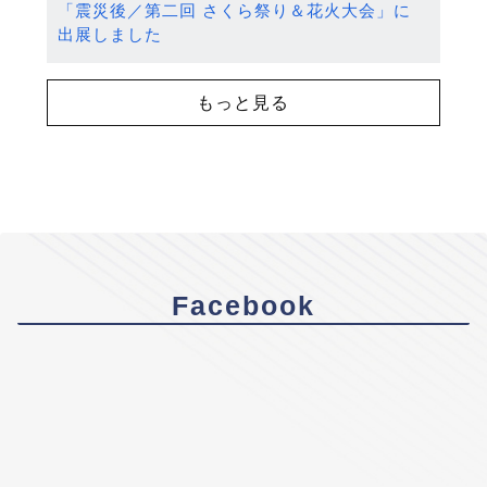
「震災後／第二回 さくら祭り＆花火大会」に
出展しました
もっと見る
Facebook