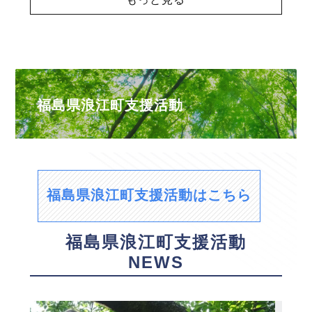
福島県浪江町支援活動
福島県浪江町支援活動はこちら
福島県浪江町支援活動
NEWS