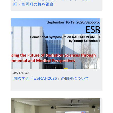
町・富岡町の桜を視察
2026.07.14
国際学会「ESRAH2026」の開催について