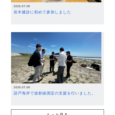
2026.07.08
岩木健診に初めて参加しました
2026.07.08
請戸海岸で放射線測定の支援を行いました。
もっと見る