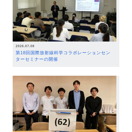
2026.07.08
第18回国際放射線科学コラボレーションセン
ターセミナーの開催