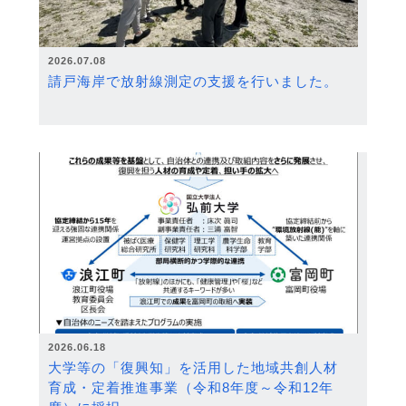
2026.07.08
請戸海岸で放射線測定の支援を行いました。
2026.06.18
大学等の「復興知」を活用した地域共創人材
育成・定着推進事業（令和8年度～令和12年