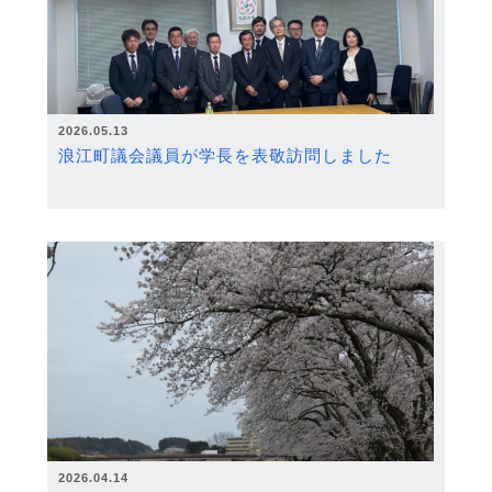
2026.05.13
浪江町議会議員が学長を表敬訪問しました
2026.04.14