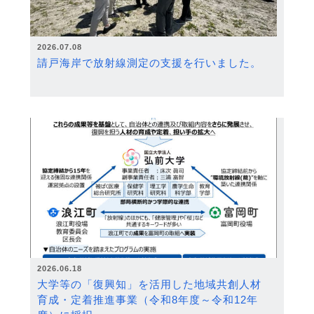
2026.07.08
請戸海岸で放射線測定の支援を行いました。
2026.06.18
大学等の「復興知」を活用した地域共創人材
育成・定着推進事業（令和8年度～令和12年