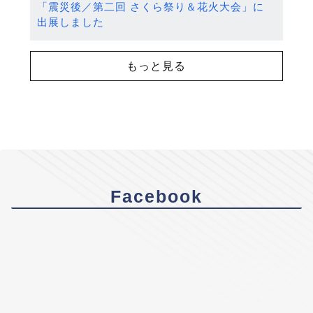
「震災後／第二回 さくら祭り＆花火大会」に
出展しました
もっと見る
Facebook