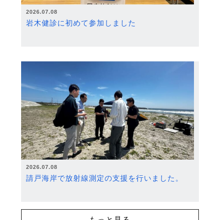
2026.07.08
岩木健診に初めて参加しました
2026.07.08
請戸海岸で放射線測定の支援を行いました。
もっと見る