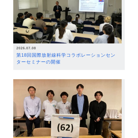
2026.07.08
第18回国際放射線科学コラボレーションセン
ターセミナーの開催