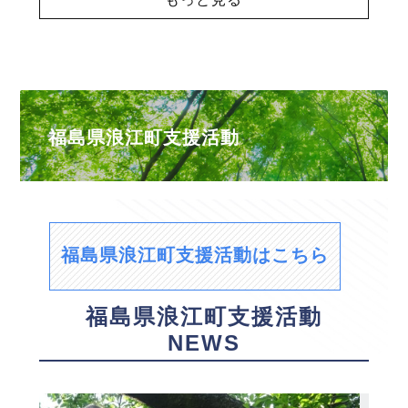
福島県浪江町支援活動
福島県浪江町支援活動はこちら
福島県浪江町支援活動
NEWS