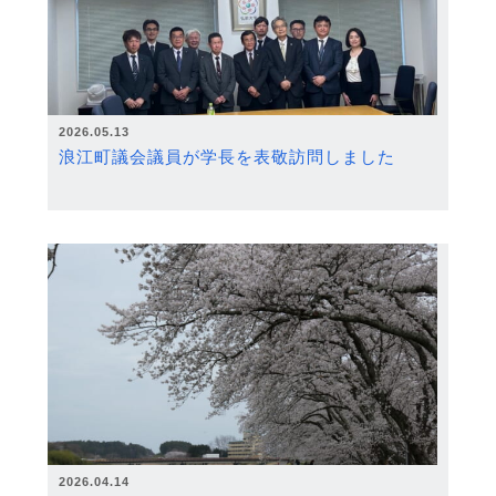
2026.05.13
浪江町議会議員が学長を表敬訪問しました
2026.04.14