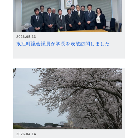
2026.05.13
浪江町議会議員が学長を表敬訪問しました
2026.04.14