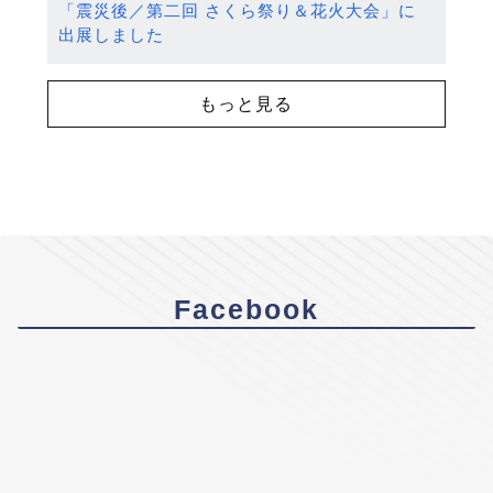
「震災後／第二回 さくら祭り＆花火大会」に
出展しました
もっと見る
Facebook