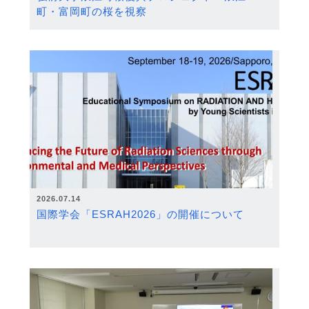
町・富岡町の桜を視察
2026.07.14
国際学会「ESRAH2026」の開催について