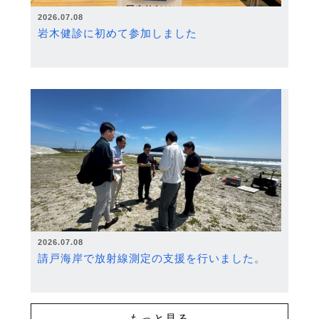
2026.07.08
岩木健診に初めて参加しました
2026.07.08
請戸海岸で放射線測定の支援を行いました。
もっと見る