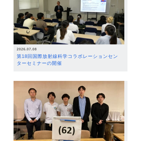
2026.07.08
第18回国際放射線科学コラボレーションセン
ターセミナーの開催