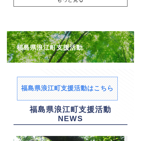
福島県浪江町支援活動
福島県浪江町支援活動はこちら
福島県浪江町支援活動
NEWS