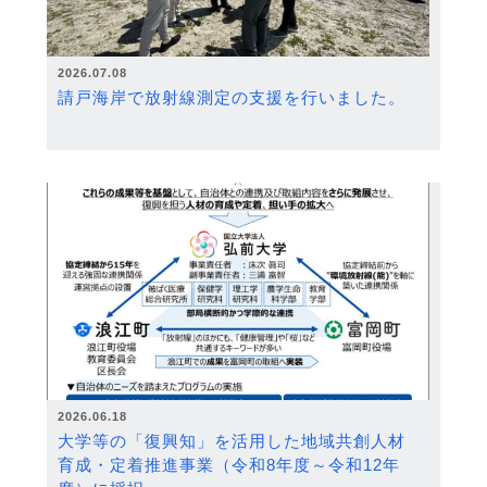
2026.07.08
請戸海岸で放射線測定の支援を行いました。
2026.06.18
大学等の「復興知」を活用した地域共創人材
育成・定着推進事業（令和8年度～令和12年