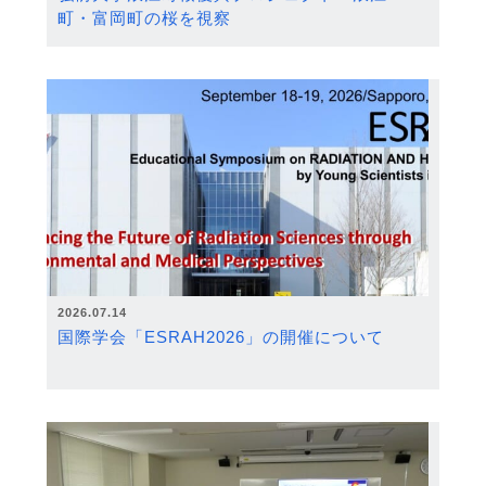
町・富岡町の桜を視察
2026.07.14
国際学会「ESRAH2026」の開催について