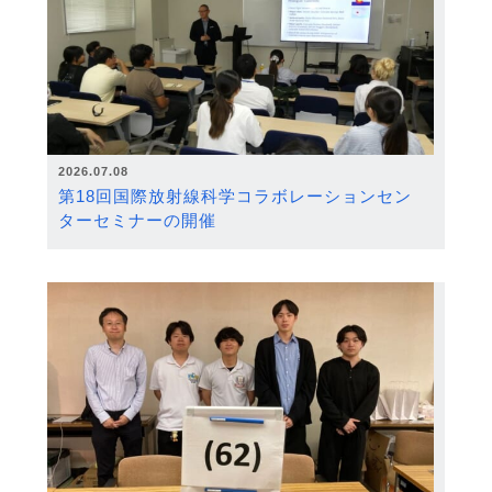
2026.07.08
第18回国際放射線科学コラボレーションセン
ターセミナーの開催