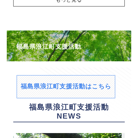
福島県浪江町支援活動
福島県浪江町支援活動はこちら
福島県浪江町支援活動
NEWS