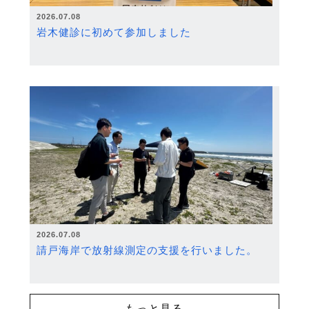
2026.07.08
岩木健診に初めて参加しました
2026.07.08
請戸海岸で放射線測定の支援を行いました。
もっと見る