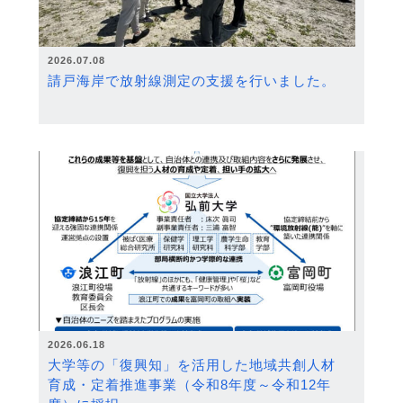
2026.07.08
請戸海岸で放射線測定の支援を行いました。
2026.06.18
大学等の「復興知」を活用した地域共創人材
育成・定着推進事業（令和8年度～令和12年