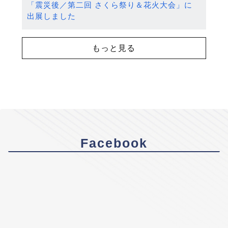
「震災後／第二回 さくら祭り＆花火大会」に
出展しました
もっと見る
Facebook