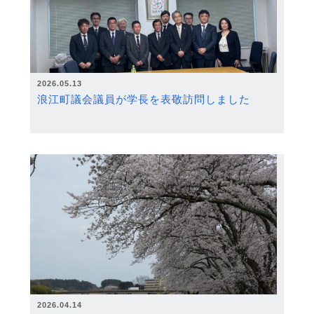
2026.05.13
浪江町議会議員が学長を表敬訪問しました
2026.04.14