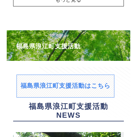
福島県浪江町支援活動
福島県浪江町支援活動はこちら
福島県浪江町支援活動
NEWS