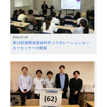
2026.07.08
第18回国際放射線科学コラボレーションセン
ターセミナーの開催