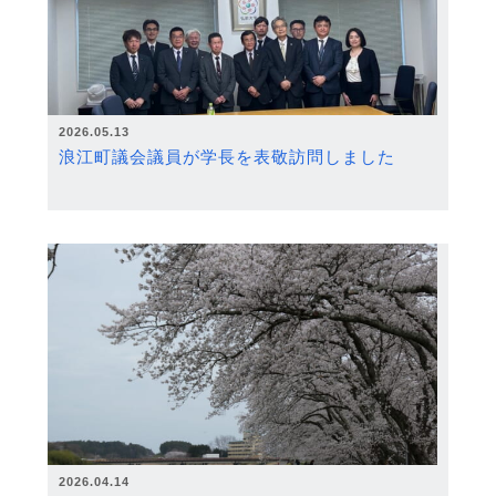
2026.05.13
浪江町議会議員が学長を表敬訪問しました
2026.04.14