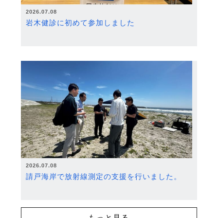
2026.07.08
岩木健診に初めて参加しました
2026.07.08
請戸海岸で放射線測定の支援を行いました。
もっと見る