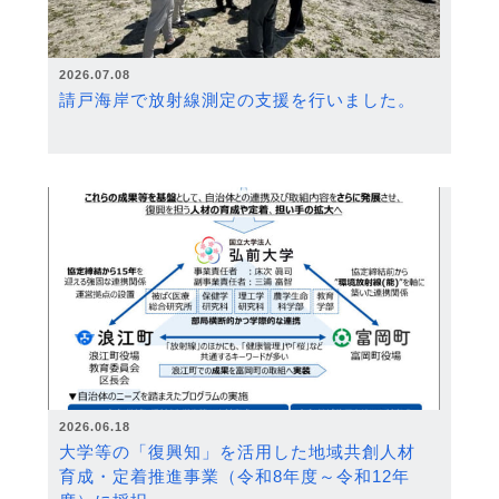
2026.07.08
請戸海岸で放射線測定の支援を行いました。
2026.06.18
大学等の「復興知」を活用した地域共創人材
育成・定着推進事業（令和8年度～令和12年