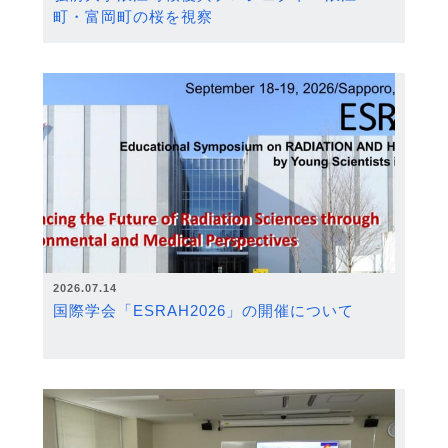
町・富岡町の桜を視察
2026.07.14
国際学会「ESRAH2026」の開催について