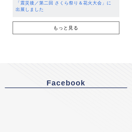
「震災後／第二回 さくら祭り＆花火大会」に
出展しました
もっと見る
Facebook