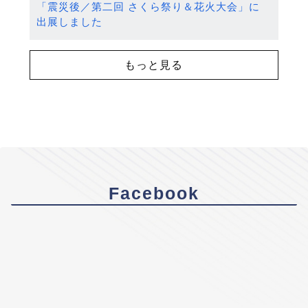
「震災後／第二回 さくら祭り＆花火大会」に
出展しました
もっと見る
Facebook