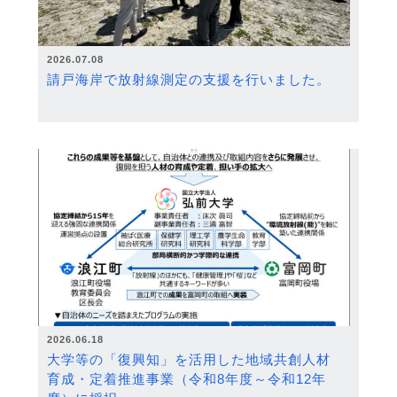
2026.07.08
請戸海岸で放射線測定の支援を行いました。
2026.06.18
大学等の「復興知」を活用した地域共創人材
育成・定着推進事業（令和8年度～令和12年