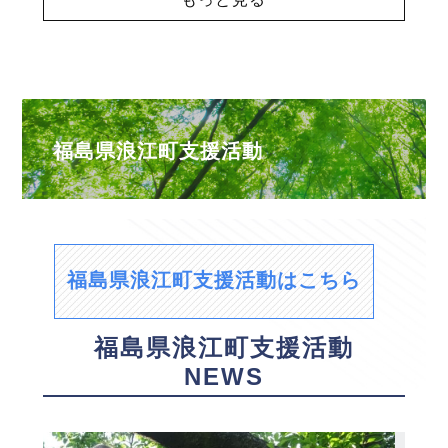
福島県浪江町支援活動
福島県浪江町支援活動はこちら
福島県浪江町支援活動
NEWS