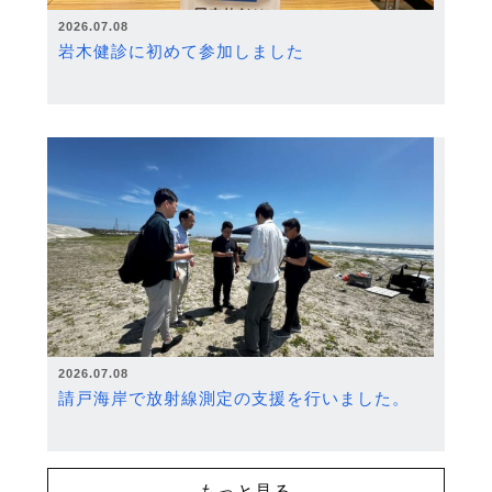
2026.07.08
岩木健診に初めて参加しました
2026.07.08
請戸海岸で放射線測定の支援を行いました。
もっと見る