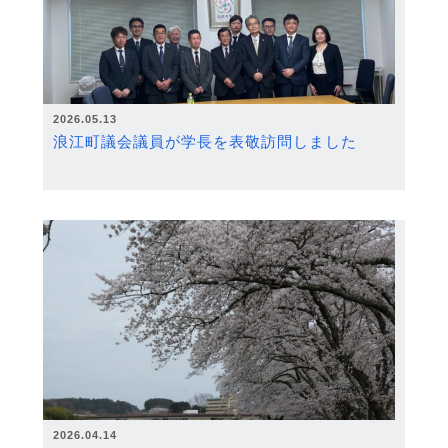
2026.05.13
浪江町議会議員が学長を表敬訪問しました
2026.04.14