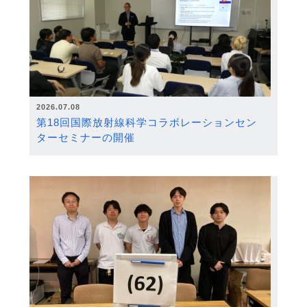
2026.07.08
第18回国際放射線科学コラボレーションセン
ターセミナーの開催