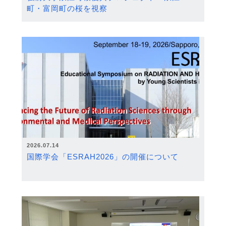
町・富岡町の桜を視察
2026.07.14
国際学会「ESRAH2026」の開催について