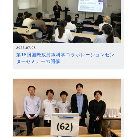
2026.07.08
第18回国際放射線科学コラボレーションセン
ターセミナーの開催