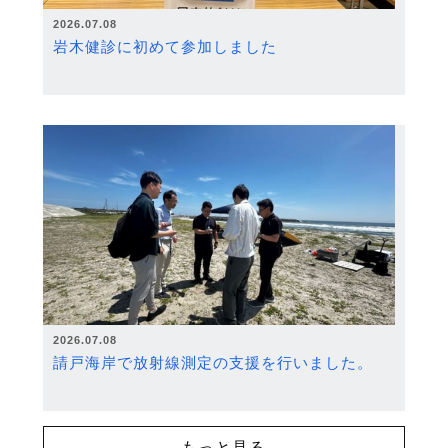
2026.07.08
岩木健診に初めて参加しました
2026.07.08
請戸海岸で放射線測定の支援を行いました。
もっと見る