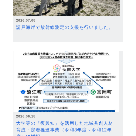
2026.07.08
請戸海岸で放射線測定の支援を行いました。
2026.06.18
大学等の「復興知」を活用した地域共創人材
育成・定着推進事業（令和8年度～令和12年