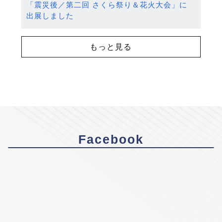
「震災後／第二回 さくら祭り＆花火大会」に
出展しました
もっと見る
Facebook