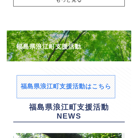
福島県浪江町支援活動
福島県浪江町支援活動はこちら
福島県浪江町支援活動
NEWS