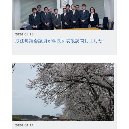
2026.05.13
浪江町議会議員が学長を表敬訪問しました
2026.04.14