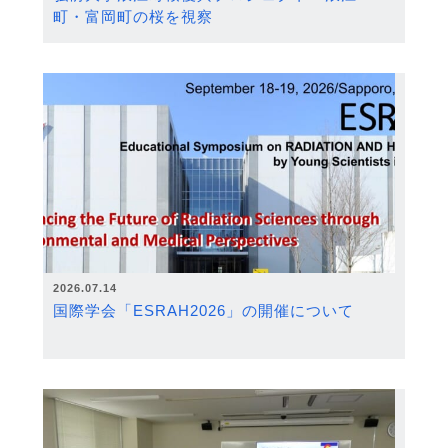
町・富岡町の桜を視察
2026.07.14
国際学会「ESRAH2026」の開催について