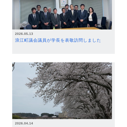
2026.05.13
浪江町議会議員が学長を表敬訪問しました
2026.04.14