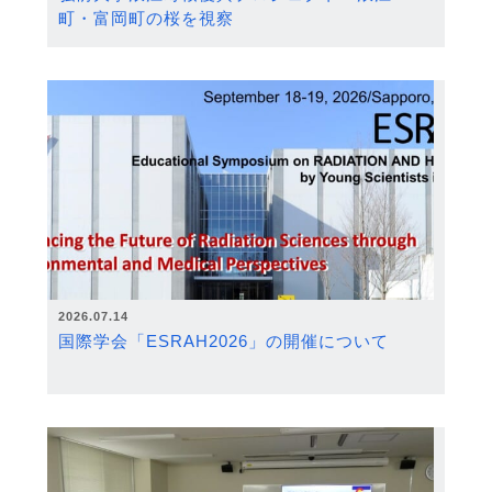
町・富岡町の桜を視察
2026.07.14
国際学会「ESRAH2026」の開催について