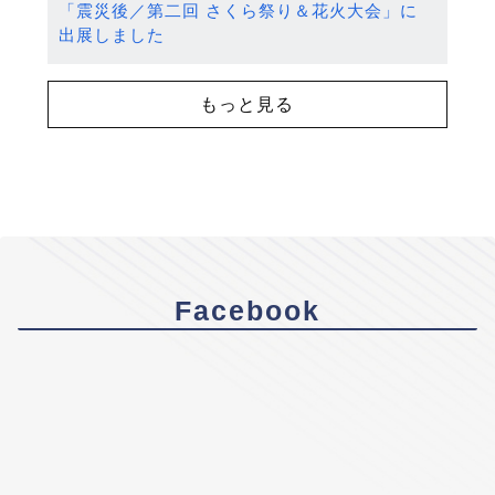
「震災後／第二回 さくら祭り＆花火大会」に
出展しました
もっと見る
Facebook