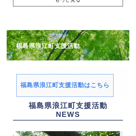
福島県浪江町支援活動
福島県浪江町支援活動はこちら
福島県浪江町支援活動
NEWS