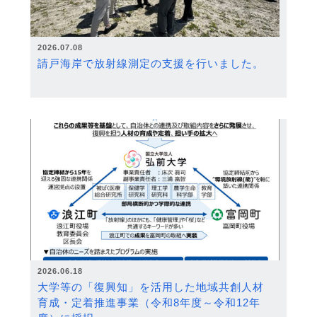
2026.07.08
請戸海岸で放射線測定の支援を行いました。
2026.06.18
大学等の「復興知」を活用した地域共創人材
育成・定着推進事業（令和8年度～令和12年