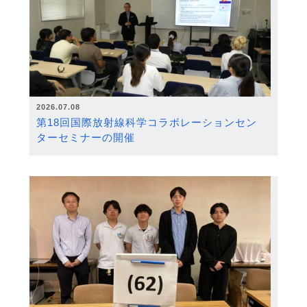
2026.07.08
第18回国際放射線科学コラボレーションセン
ターセミナーの開催