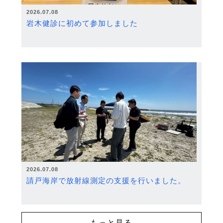
2026.07.08
岩木健診に初めて参加しました
2026.07.08
請戸海岸で放射線測定の支援を行いました。
もっと見る