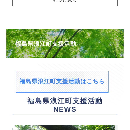
福島県浪江町支援活動
福島県浪江町支援活動はこちら
福島県浪江町支援活動
NEWS