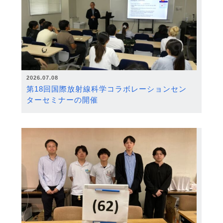
2026.07.08
第18回国際放射線科学コラボレーションセン
ターセミナーの開催