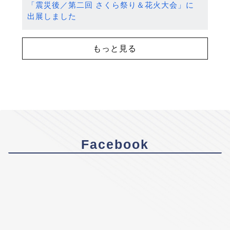
「震災後／第二回 さくら祭り＆花火大会」に
出展しました
もっと見る
Facebook