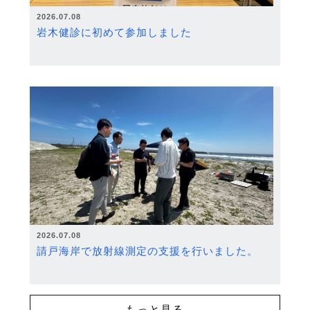
2026.07.08
岩木健診に初めて参加しました
2026.07.08
請戸海岸で放射線測定の支援を行いました。
もっと見る