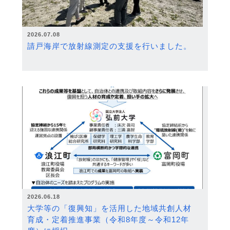
2026.07.08
請戸海岸で放射線測定の支援を行いました。
2026.06.18
大学等の「復興知」を活用した地域共創人材
育成・定着推進事業（令和8年度～令和12年