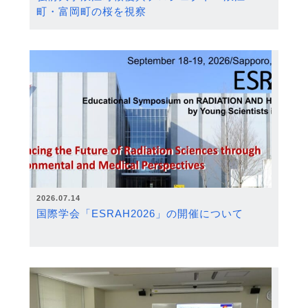
町・富岡町の桜を視察
2026.07.14
国際学会「ESRAH2026」の開催について