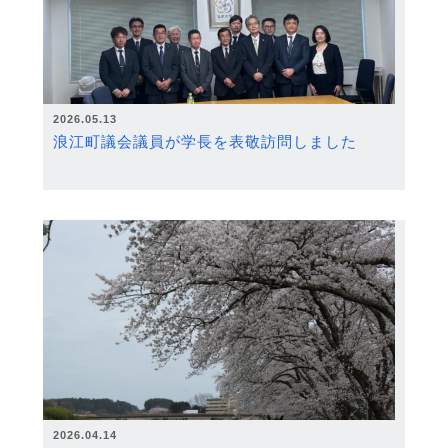
2026.05.13
浪江町議会議員が学長を表敬訪問しました
2026.04.14