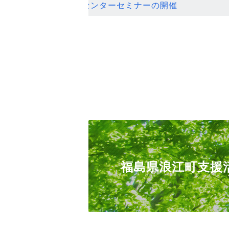
ンセンターセミナーの開催
福島県浪江町支援