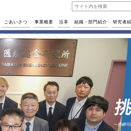
ごあいさつ
事業概要
沿革
組織・部門紹介
研究者