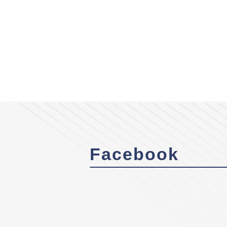
Facebook