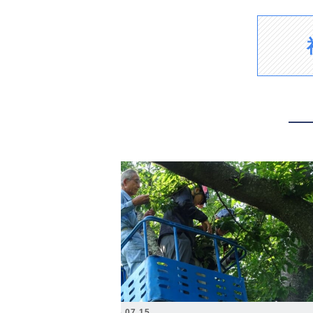
2026.07.15