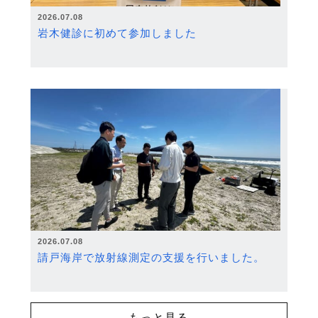
2026.07.08
岩木健診に初めて参加しました
2026.07.08
請戸海岸で放射線測定の支援を行いました。
もっと見る