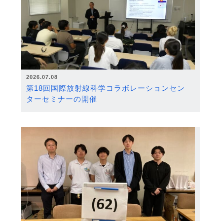
2026.07.08
第18回国際放射線科学コラボレーションセン
ターセミナーの開催