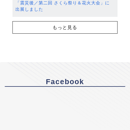
「震災後／第二回 さくら祭り＆花火大会」に
出展しました
もっと見る
Facebook