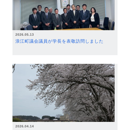
2026.05.13
浪江町議会議員が学長を表敬訪問しました
2026.04.14