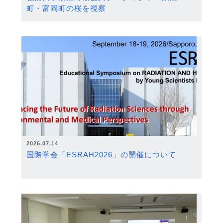
町・富岡町の桜を視察
2026.07.14
国際学会「ESRAH2026」の開催について