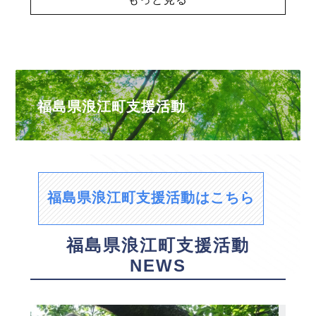
福島県浪江町支援活動
福島県浪江町支援活動はこちら
福島県浪江町支援活動
NEWS