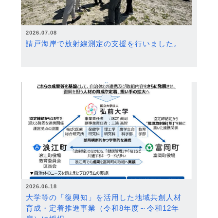
2026.07.08
請戸海岸で放射線測定の支援を行いました。
2026.06.18
大学等の「復興知」を活用した地域共創人材
育成・定着推進事業（令和8年度～令和12年