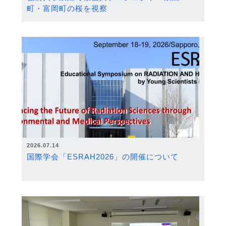
町・富岡町の桜を視察
2026.07.14
国際学会「ESRAH2026」の開催について