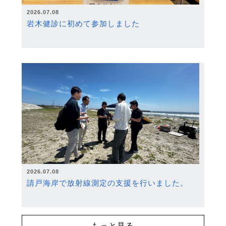
2026.07.08
岩木健診に初めて参加しました
2026.07.08
請戸海岸で放射線測定の支援を行いました。
もっと見る