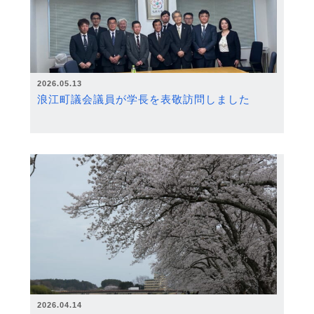
2026.05.13
浪江町議会議員が学長を表敬訪問しました
2026.04.14