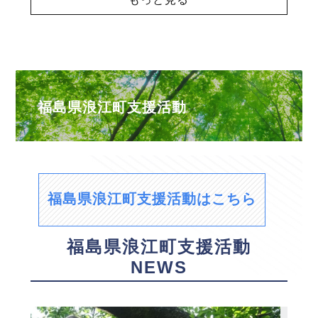
福島県浪江町支援活動
福島県浪江町支援活動はこちら
福島県浪江町支援活動
NEWS