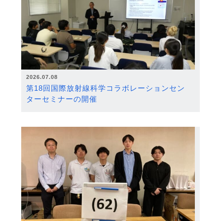
2026.07.08
第18回国際放射線科学コラボレーションセン
ターセミナーの開催