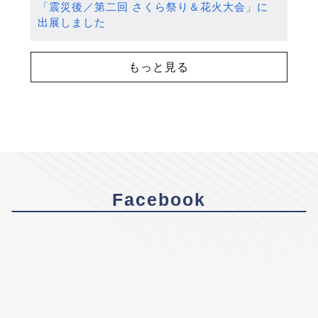
「震災後／第二回 さくら祭り＆花火大会」に
出展しました
もっと見る
Facebook