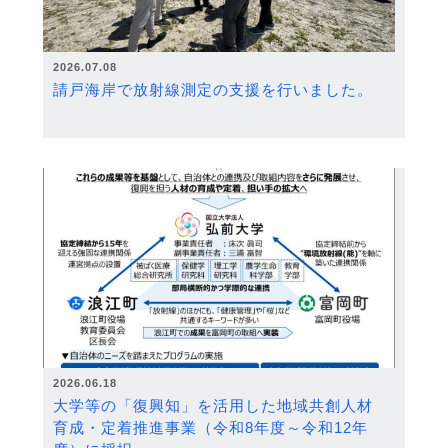
2026.07.08
請戸海岸で放射線測定の支援を行いました。
2026.06.18
大学等の「復興知」を活用した地域共創人材
育成・定着推進事業（令和8年度～令和12年