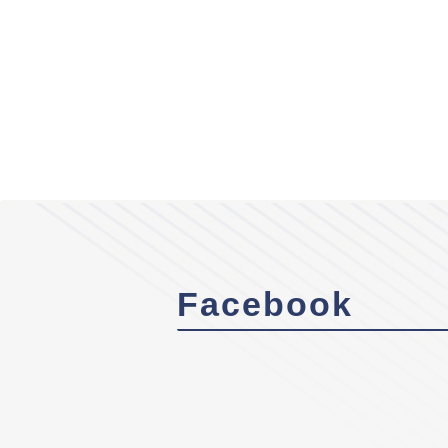
Facebook