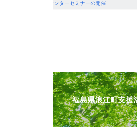
ンセンターセミナーの開催
福島県浪江町支援