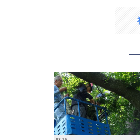
2026.07.15