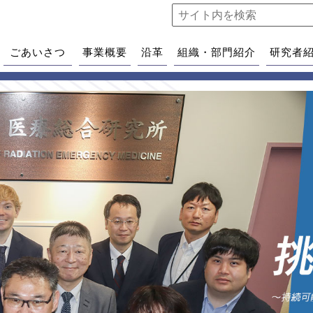
ごあいさつ
事業概要
沿革
組織・部門紹介
研究者