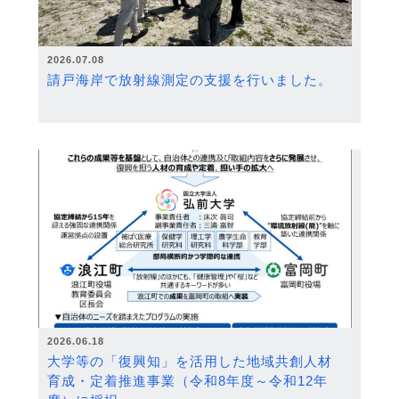
2026.07.08
請戸海岸で放射線測定の支援を行いました。
2026.06.18
大学等の「復興知」を活用した地域共創人材
育成・定着推進事業（令和8年度～令和12年