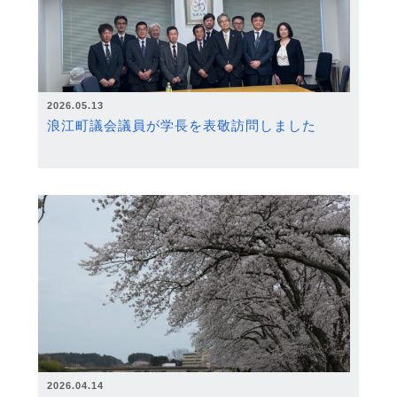
2026.05.13
浪江町議会議員が学長を表敬訪問しました
2026.04.14