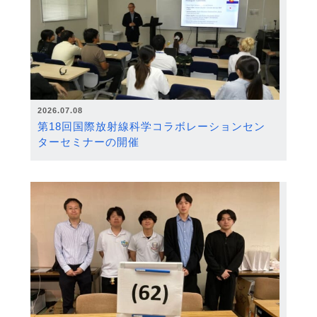
2026.07.08
第18回国際放射線科学コラボレーションセン
ターセミナーの開催