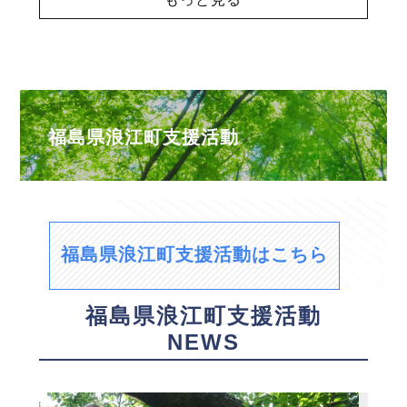
福島県浪江町支援活動
福島県浪江町支援活動はこちら
福島県浪江町支援活動
NEWS