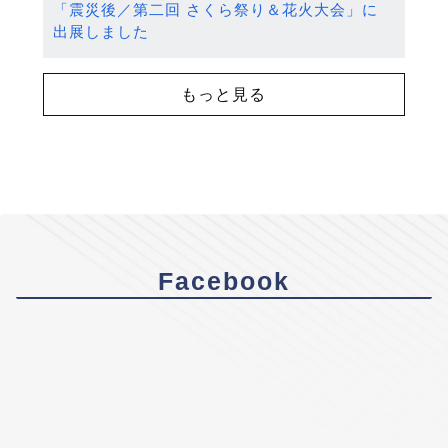
「震災後／第二回 さくら祭り＆花火大会」に
出展しました
もっと見る
Facebook