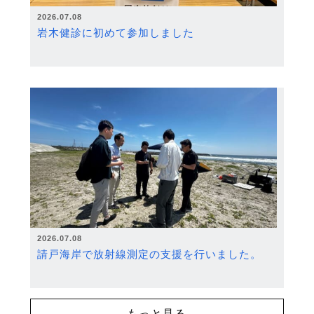
2026.07.08
岩木健診に初めて参加しました
2026.07.08
請戸海岸で放射線測定の支援を行いました。
もっと見る