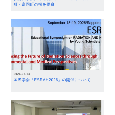
町・富岡町の桜を視察
2026.07.14
国際学会「ESRAH2026」の開催について