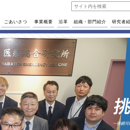
ごあいさつ
事業概要
沿革
組織・部門紹介
研究者