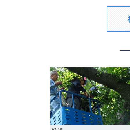
2026.07.15