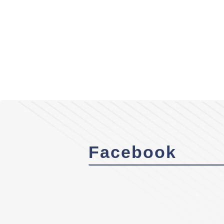
Facebook