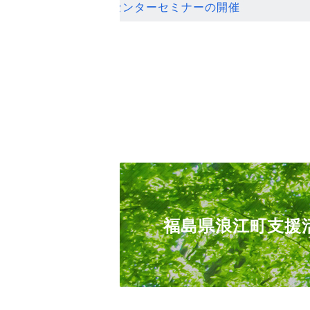
ンセンターセミナーの開催
福島県浪江町支援