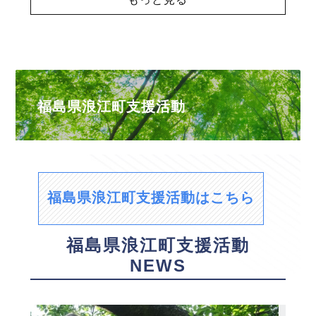
福島県浪江町支援活動
福島県浪江町支援活動はこちら
福島県浪江町支援活動
NEWS