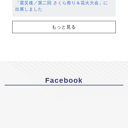
「震災後／第二回 さくら祭り＆花火大会」に
出展しました
もっと見る
Facebook