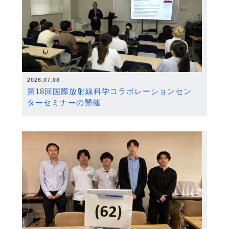
2026.07.08
第18回国際放射線科学コラボレーションセン
ターセミナーの開催