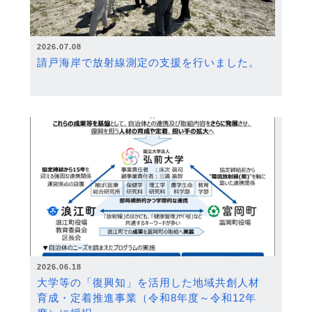
2026.07.08
請戸海岸で放射線測定の支援を行いました。
2026.06.18
大学等の「復興知」を活用した地域共創人材
育成・定着推進事業（令和8年度～令和12年