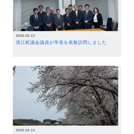
2026.05.13
浪江町議会議員が学長を表敬訪問しました
2026.04.14