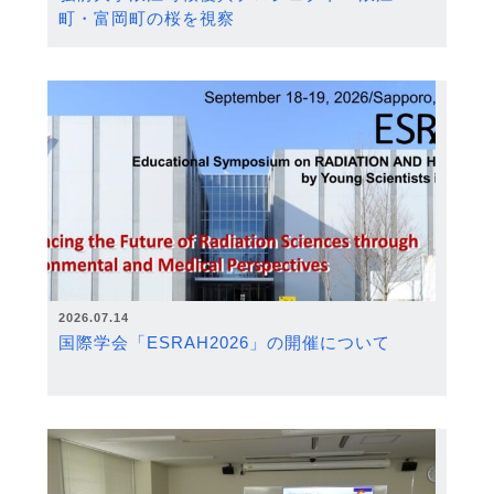
町・富岡町の桜を視察
2026.07.14
国際学会「ESRAH2026」の開催について