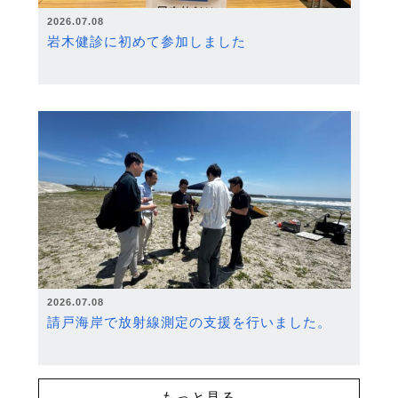
2026.07.08
岩木健診に初めて参加しました
2026.07.08
請戸海岸で放射線測定の支援を行いました。
もっと見る