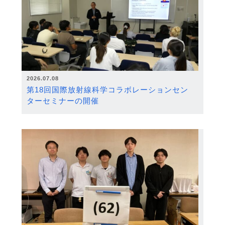
2026.07.08
第18回国際放射線科学コラボレーションセン
ターセミナーの開催