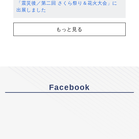
「震災後／第二回 さくら祭り＆花火大会」に
出展しました
もっと見る
Facebook