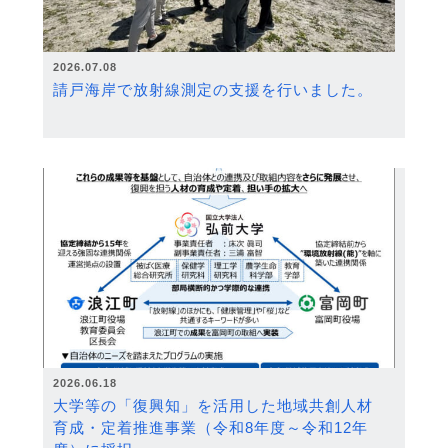
2026.07.08
請戸海岸で放射線測定の支援を行いました。
2026.06.18
大学等の「復興知」を活用した地域共創人材
育成・定着推進事業（令和8年度～令和12年