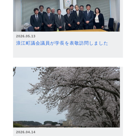
2026.05.13
浪江町議会議員が学長を表敬訪問しました
2026.04.14