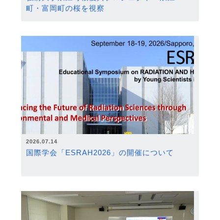
町・富岡町の桜を視察
2026.07.14
国際学会「ESRAH2026」の開催について