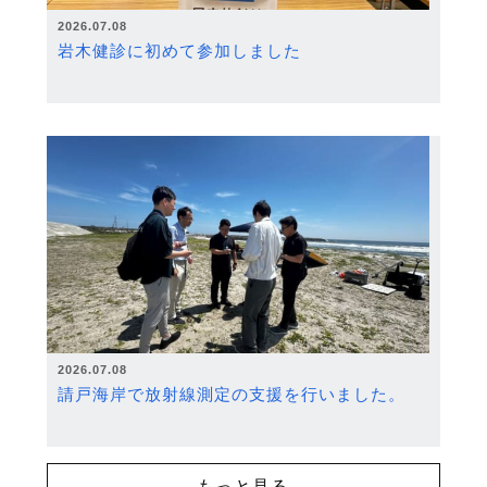
2026.07.08
岩木健診に初めて参加しました
2026.07.08
請戸海岸で放射線測定の支援を行いました。
もっと見る