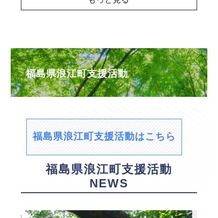
福島県浪江町支援活動
福島県浪江町支援活動はこちら
福島県浪江町支援活動
NEWS