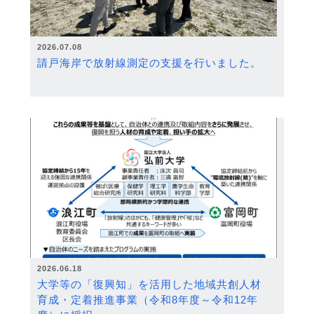
2026.07.08
請戸海岸で放射線測定の支援を行いました。
2026.06.18
大学等の「復興知」を活用した地域共創人材
育成・定着推進事業（令和8年度～令和12年