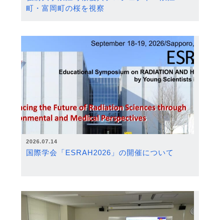
町・富岡町の桜を視察
2026.07.14
国際学会「ESRAH2026」の開催について