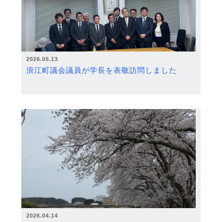
2026.05.13
浪江町議会議員が学長を表敬訪問しました
2026.04.14