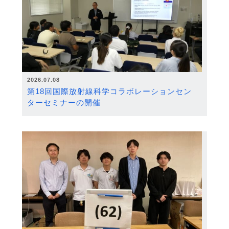
2026.07.08
第18回国際放射線科学コラボレーションセン
ターセミナーの開催