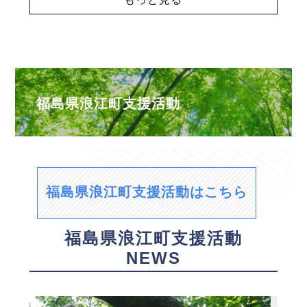
福島県浪江町支援活動
福島県浪江町支援活動はこちら
福島県浪江町支援活動
NEWS