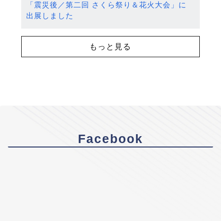
「震災後／第二回 さくら祭り＆花火大会」に
出展しました
もっと見る
Facebook