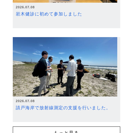
2026.07.08
岩木健診に初めて参加しました
2026.07.08
請戸海岸で放射線測定の支援を行いました。
もっと見る