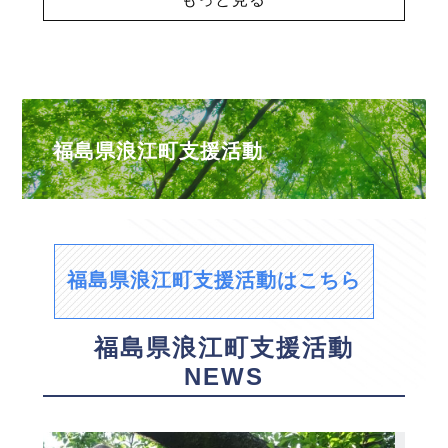
福島県浪江町支援活動
福島県浪江町支援活動はこちら
福島県浪江町支援活動
NEWS