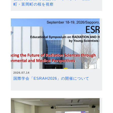
町・富岡町の桜を視察
2026.07.14
国際学会「ESRAH2026」の開催について