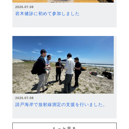
2026.07.08
岩木健診に初めて参加しました
2026.07.08
請戸海岸で放射線測定の支援を行いました。
もっと見る