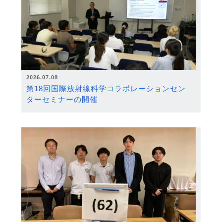
2026.07.08
第18回国際放射線科学コラボレーションセン
ターセミナーの開催