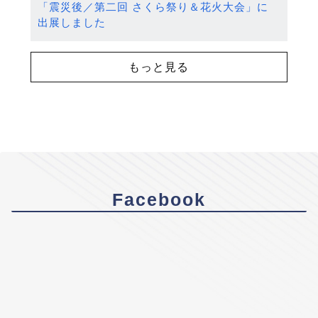
「震災後／第二回 さくら祭り＆花火大会」に
出展しました
もっと見る
Facebook