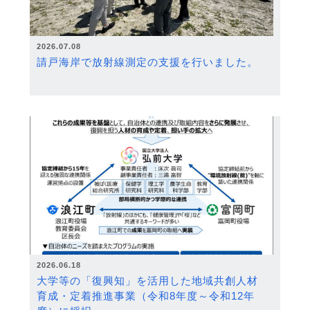
2026.07.08
請戸海岸で放射線測定の支援を行いました。
2026.06.18
大学等の「復興知」を活用した地域共創人材
育成・定着推進事業（令和8年度～令和12年