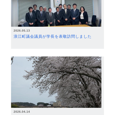
2026.05.13
浪江町議会議員が学長を表敬訪問しました
2026.04.14