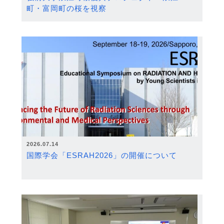
町・富岡町の桜を視察
2026.07.14
国際学会「ESRAH2026」の開催について