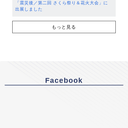
「震災後／第二回 さくら祭り＆花火大会」に
出展しました
もっと見る
Facebook