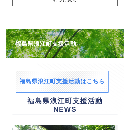
福島県浪江町支援活動
福島県浪江町支援活動はこちら
福島県浪江町支援活動
NEWS