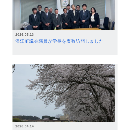
2026.05.13
浪江町議会議員が学長を表敬訪問しました
2026.04.14