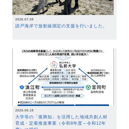
2026.07.08
請戸海岸で放射線測定の支援を行いました。
2026.06.18
大学等の「復興知」を活用した地域共創人材
育成・定着推進事業（令和8年度～令和12年