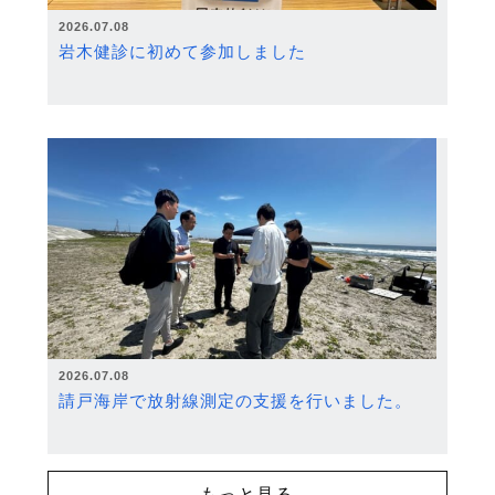
2026.07.08
岩木健診に初めて参加しました
2026.07.08
請戸海岸で放射線測定の支援を行いました。
もっと見る