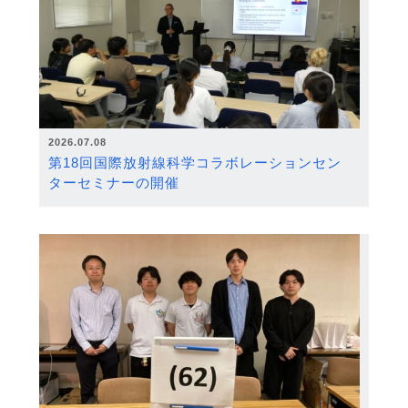
2026.07.08
第18回国際放射線科学コラボレーションセン
ターセミナーの開催