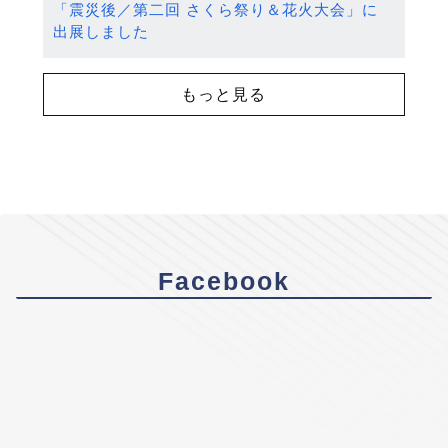
「震災後／第二回 さくら祭り＆花火大会」に
出展しました
もっと見る
Facebook