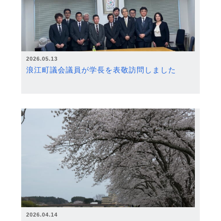
2026.05.13
浪江町議会議員が学長を表敬訪問しました
2026.04.14