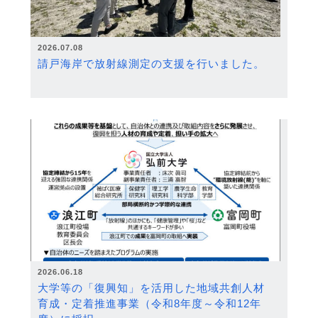
2026.07.08
請戸海岸で放射線測定の支援を行いました。
2026.06.18
大学等の「復興知」を活用した地域共創人材
育成・定着推進事業（令和8年度～令和12年