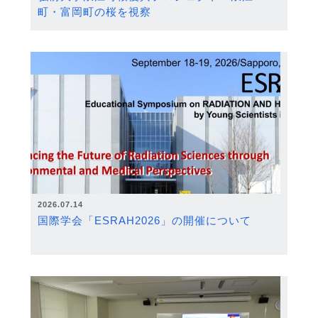
町・富岡町の桜を視察
2026.07.14
国際学会「ESRAH2026」の開催について