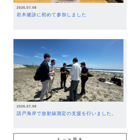
2026.07.08
岩木健診に初めて参加しました
2026.07.08
請戸海岸で放射線測定の支援を行いました。
もっと見る