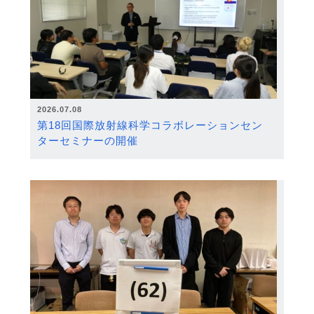
2026.07.08
第18回国際放射線科学コラボレーションセン
ターセミナーの開催