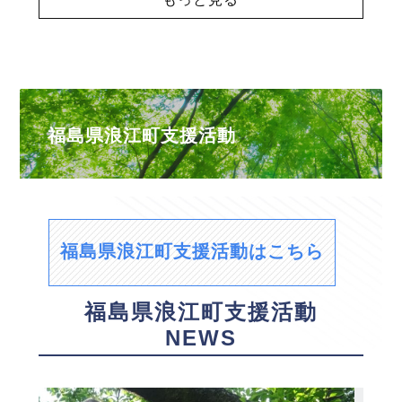
福島県浪江町支援活動
福島県浪江町支援活動はこちら
福島県浪江町支援活動
NEWS