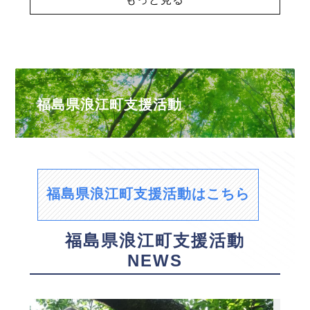
福島県浪江町支援活動
福島県浪江町支援活動はこちら
福島県浪江町支援活動
NEWS