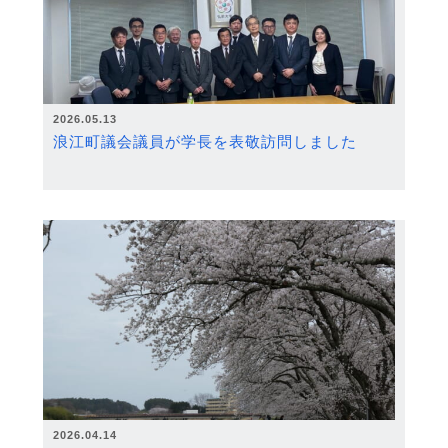
2026.05.13
浪江町議会議員が学長を表敬訪問しました
2026.04.14