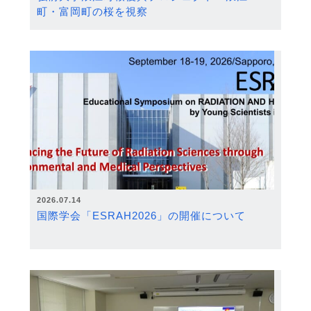
町・富岡町の桜を視察
2026.07.14
国際学会「ESRAH2026」の開催について