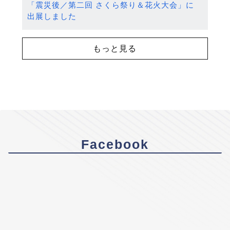
「震災後／第二回 さくら祭り＆花火大会」に
出展しました
もっと見る
Facebook