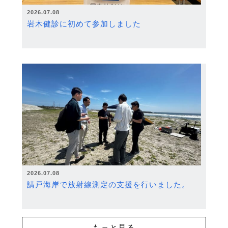
2026.07.08
岩木健診に初めて参加しました
2026.07.08
請戸海岸で放射線測定の支援を行いました。
もっと見る