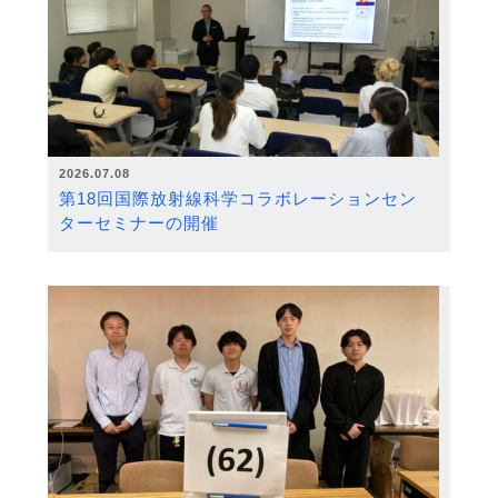
2026.07.08
第18回国際放射線科学コラボレーションセン
ターセミナーの開催