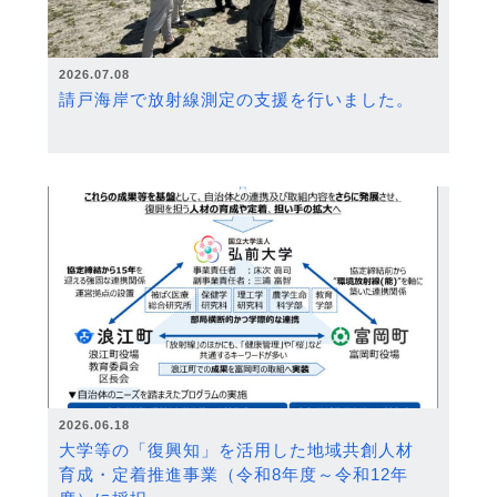
2026.07.08
請戸海岸で放射線測定の支援を行いました。
2026.06.18
大学等の「復興知」を活用した地域共創人材
育成・定着推進事業（令和8年度～令和12年