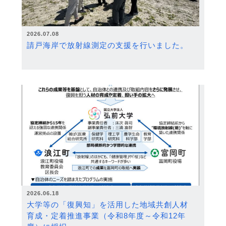
2026.07.08
請戸海岸で放射線測定の支援を行いました。
2026.06.18
大学等の「復興知」を活用した地域共創人材
育成・定着推進事業（令和8年度～令和12年