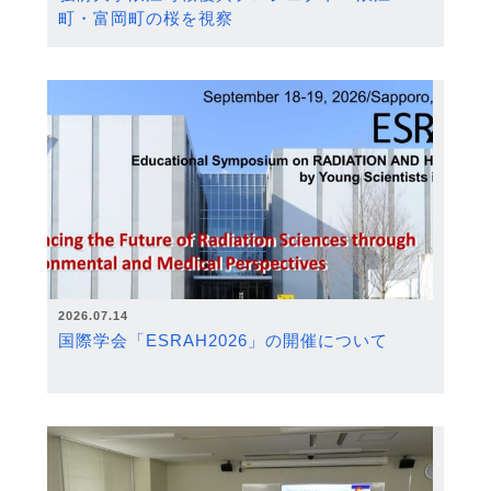
町・富岡町の桜を視察
2026.07.14
国際学会「ESRAH2026」の開催について