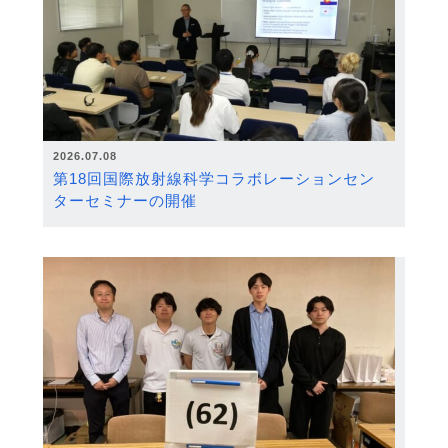
2026.07.08
第18回国際放射線科学コラボレーションセン
ターセミナーの開催