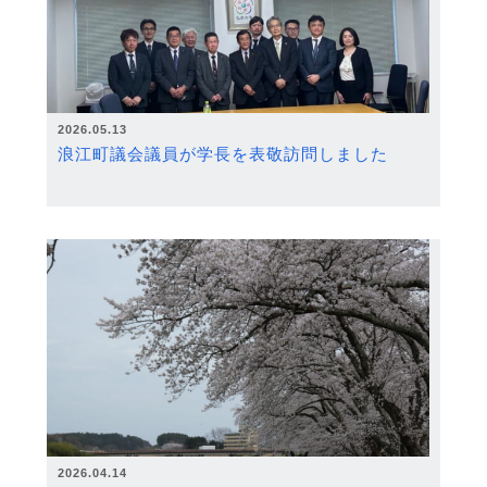
2026.05.13
浪江町議会議員が学長を表敬訪問しました
2026.04.14