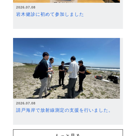
2026.07.08
岩木健診に初めて参加しました
2026.07.08
請戸海岸で放射線測定の支援を行いました。
もっと見る