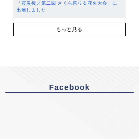
「震災後／第二回 さくら祭り＆花火大会」に
出展しました
もっと見る
Facebook