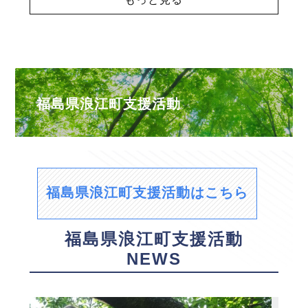
福島県浪江町支援活動
福島県浪江町支援活動はこちら
福島県浪江町支援活動
NEWS